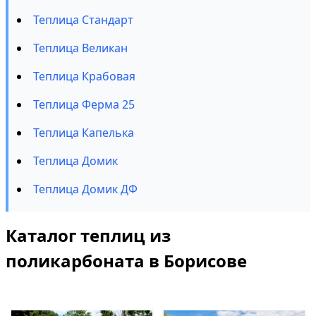
Теплица Стандарт
Теплица Великан
Теплица Крабовая
Теплица Ферма 25
Теплица Капелька
Теплица Домик
Теплица Домик ДФ
Каталог теплиц из
поликарбоната в Борисове