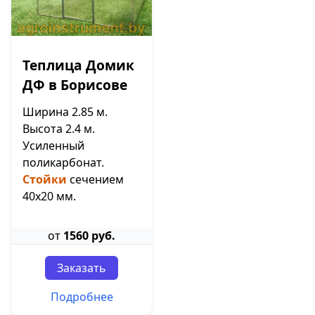
Теплица Домик
ДФ в Борисове
Ширина 2.85 м.
Высота 2.4 м.
Усиленный
поликарбонат.
Стойки
сечением
40х20 мм.
от
1560 руб.
Заказать
Подробнее