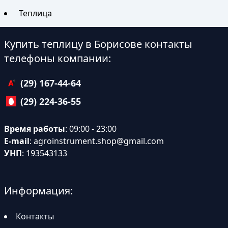
Теплица
Купить теплицу в Борисове контакты
телефоны компании:
(29) 167-44-64
(29) 224-36-55
Время работы
: 09:00 - 23:00
E-mail
:
agroinstrument.shop@gmail.com
УНП
: 193543133
Информация:
Контакты