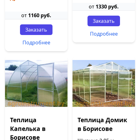
от
1330 руб.
от
1160 руб.
Заказать
Заказать
Подробнее
Подробнее
Теплица
Теплица Домик
Капелька в
в Борисове
Борисове