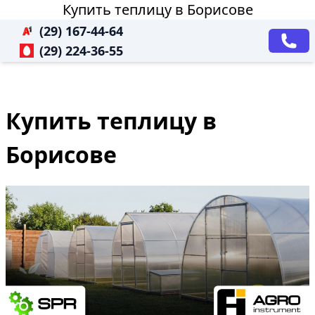
Купить теплицу в Борисове
(29) 167-44-64
(29) 224-36-55
Купить теплицу в
Борисове