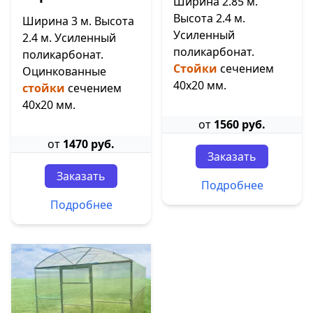
Ширина 2.85 м.
Высота 2.4 м.
Ширина 3 м. Высота
Усиленный
2.4 м. Усиленный
поликарбонат.
поликарбонат.
Стойки
сечением
Оцинкованные
40х20 мм.
стойки
сечением
40х20 мм.
от
1560 руб.
от
1470 руб.
Заказать
Заказать
Подробнее
Подробнее