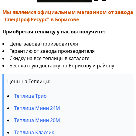
Мы являемся официальным магазином от завода
"СпецПрофРесурс" в Борисове
Приобретая теплицу у нас вы получите:
Цены завода производителя
Гарантию от завода производителя
Скидку на все теплицы в каталоге
Бесплатную доставку по Борисову и району
Цены на Теплицы:
Теплица Трио
Теплица Мини 24М
Теплица Мини 20М
Теплица Классик