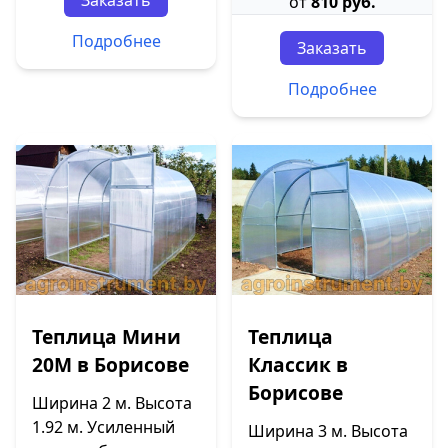
Заказать
от
810 руб.
Подробнее
Заказать
Подробнее
Теплица Мини
Теплица
20М в Борисове
Классик в
Борисове
Ширина 2 м. Высота
1.92 м. Усиленный
Ширина 3 м. Высота