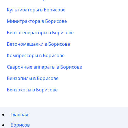
Культиваторы в Борисове
Минитрактора в Борисове
Бензогенераторы в Борисове
Бетономешалки в Борисове
Компрессоры в Борисове
Сварочные аппараты в Борисове
Бензопилы в Борисове
Бензокосы в Борисове
Главная
Борисов