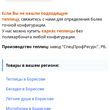
Если Вы не нашли подходящую
теплицу
, свяжитесь с нами для определения более
точной конфигурации.
У нас можно купить
каркас теплицы
без
поликарбоната любой конфигурации.
Производство теплиц:
завод "СпецПрофРесурс", РБ.
Товары в вашем регионе:
Теплицы в Борисове
Беседки в Борисове
Летние души в Борисове
Мотоблоки в Борисове