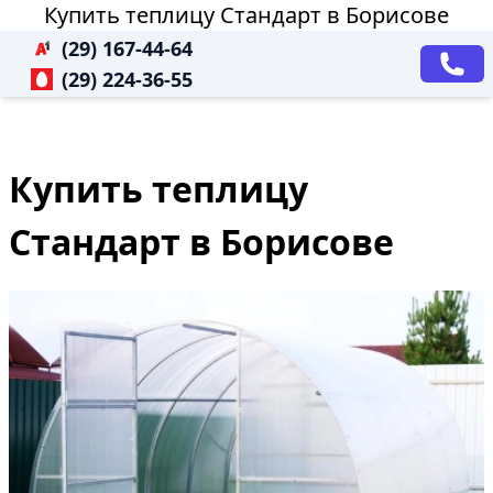
Купить теплицу Стандарт в Борисове
(29) 167-44-64
(29) 224-36-55
Купить теплицу
Стандарт в Борисове