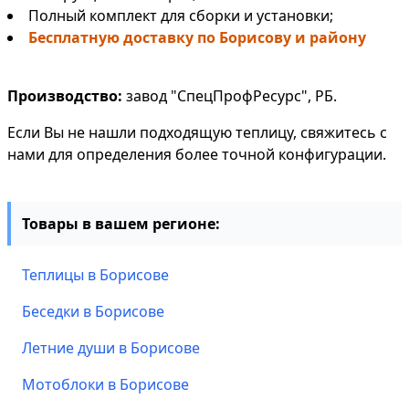
Полный комплект для сборки и установки;
Бесплатную доставку по Борисову и району
Производство:
завод "СпецПрофРесурс", РБ.
Если Вы не нашли подходящую теплицу, свяжитесь с
нами для определения более точной конфигурации.
Товары в вашем регионе:
Теплицы в Борисове
Беседки в Борисове
Летние души в Борисове
Мотоблоки в Борисове