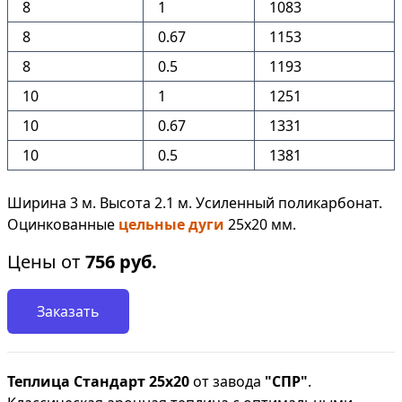
8
1
1083
8
0.67
1153
8
0.5
1193
10
1
1251
10
0.67
1331
10
0.5
1381
Ширина 3 м. Высота 2.1 м. Усиленный поликарбонат.
Оцинкованные
цельные дуги
25х20 мм.
Цены от
756
руб.
Заказать
Теплица Стандарт 25х20
от завода
"СПР"
.