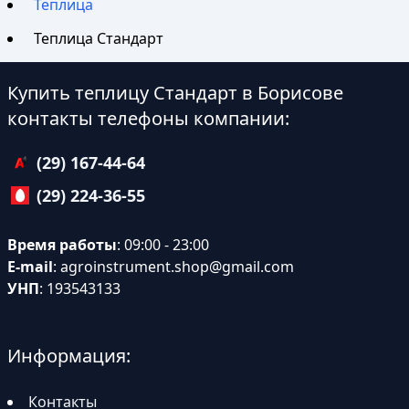
Теплица
Теплица Стандарт
Купить теплицу Стандарт в Борисове
контакты телефоны компании:
(29) 167-44-64
(29) 224-36-55
Время работы
: 09:00 - 23:00
E-mail
:
agroinstrument.shop@gmail.com
УНП
: 193543133
Информация:
Контакты