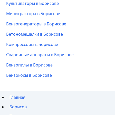
Культиваторы в Борисове
Минитрактора в Борисове
Бензогенераторы в Борисове
Бетономешалки в Борисове
Компрессоры в Борисове
Сварочные аппараты в Борисове
Бензопилы в Борисове
Бензокосы в Борисове
Главная
Борисов