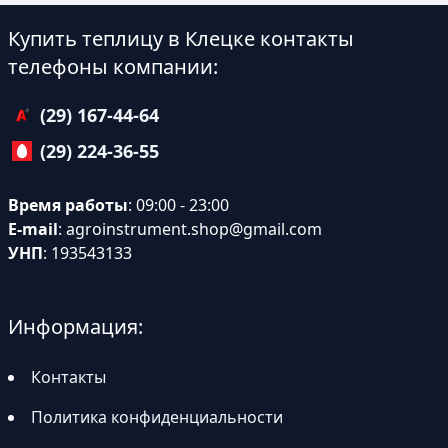
Купить теплицу в Клецке контакты
телефоны компании:
(29) 167-44-64
(29) 224-36-55
Время работы
: 09:00 - 23:00
E-mail
:
agroinstrument.shop@gmail.com
УНП
: 193543133
Информация:
Контакты
Политика конфиденциальности