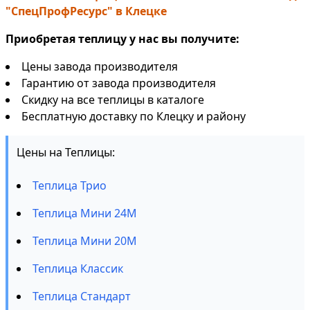
"СпецПрофРесурс" в Клецке
Приобретая теплицу у нас вы получите:
Цены завода производителя
Гарантию от завода производителя
Скидку на все теплицы в каталоге
Бесплатную доставку по Клецку и району
Цены на Теплицы:
Теплица Трио
Теплица Мини 24М
Теплица Мини 20М
Теплица Классик
Теплица Стандарт