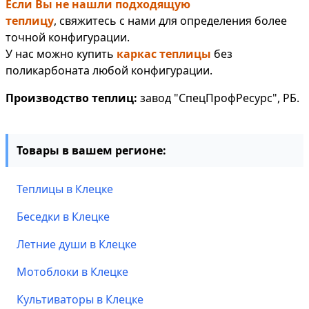
Если Вы не нашли подходящую
теплицу
, свяжитесь с нами для определения более
точной конфигурации.
У нас можно купить
каркас теплицы
без
поликарбоната любой конфигурации.
Производство теплиц:
завод "СпецПрофРесурс", РБ.
Товары в вашем регионе:
Теплицы в Клецке
Беседки в Клецке
Летние души в Клецке
Мотоблоки в Клецке
Культиваторы в Клецке