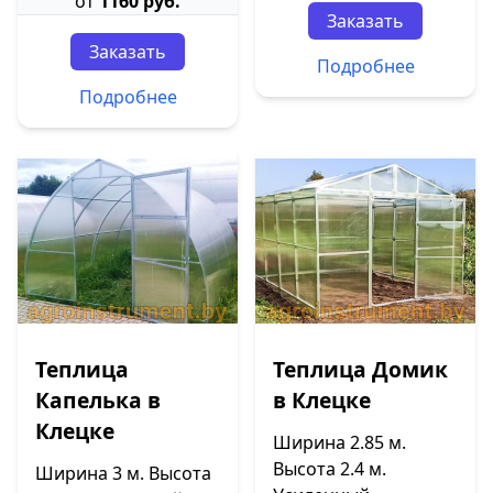
от
1160 руб.
Заказать
Заказать
Подробнее
Подробнее
Теплица
Теплица Домик
Капелька в
в Клецке
Клецке
Ширина 2.85 м.
Высота 2.4 м.
Ширина 3 м. Высота