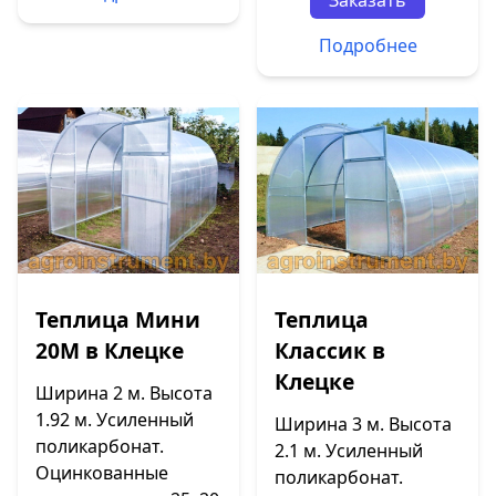
Заказать
Подробнее
Теплица Мини
Теплица
20М в Клецке
Классик в
Клецке
Ширина 2 м. Высота
1.92 м. Усиленный
Ширина 3 м. Высота
поликарбонат.
2.1 м. Усиленный
Оцинкованные
поликарбонат.