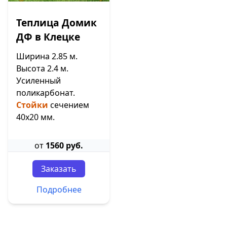
Теплица Домик
ДФ в Клецке
Ширина 2.85 м.
Высота 2.4 м.
Усиленный
поликарбонат.
Стойки
сечением
40х20 мм.
от
1560 руб.
Заказать
Подробнее