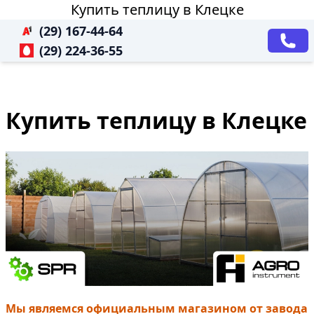
Купить теплицу в Клецке
(29) 167-44-64
(29) 224-36-55
Купить теплицу в Клецке
Мы являемся официальным магазином от завода