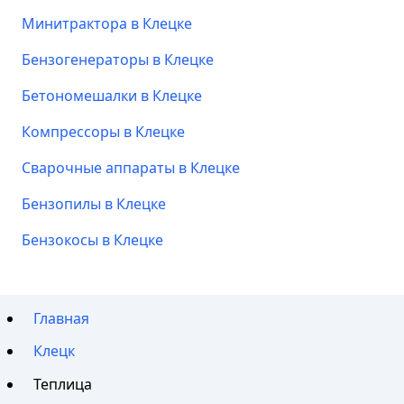
Минитрактора в Клецке
Бензогенераторы в Клецке
Бетономешалки в Клецке
Компрессоры в Клецке
Сварочные аппараты в Клецке
Бензопилы в Клецке
Бензокосы в Клецке
Главная
Клецк
Теплица