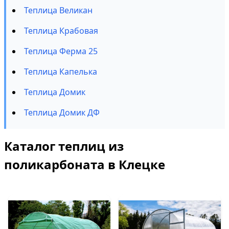
Теплица Великан
Теплица Крабовая
Теплица Ферма 25
Теплица Капелька
Теплица Домик
Теплица Домик ДФ
Каталог теплиц из
поликарбоната в Клецке