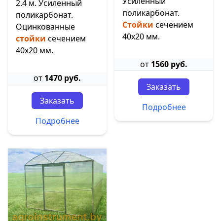
Усиленный
2.4 м. Усиленный
поликарбонат.
поликарбонат.
Стойки
сечением
Оцинкованные
40х20 мм.
стойки
сечением
40х20 мм.
от
1560 руб.
от
1470 руб.
Заказать
Заказать
Подробнее
Подробнее