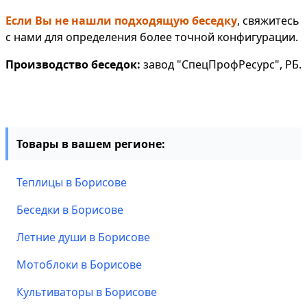
Если Вы не нашли подходящую беседку
, свяжитесь
с нами для определения более точной конфигурации.
Производство беседок:
завод "СпецПрофРесурс", РБ.
Товары в вашем регионе:
Теплицы в Борисове
Беседки в Борисове
Летние души в Борисове
Мотоблоки в Борисове
Культиваторы в Борисове