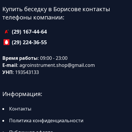
Купить беседку в Борисове контакты
телефоны компании:
(29) 167-44-64
(29) 224-36-55
Время работы
: 09:00 - 23:00
E-mail
:
agroinstrument.shop@gmail.com
УНП
: 193543133
Информация:
Контакты
Политика конфиденциальности