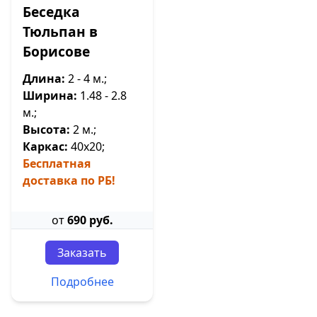
Беседка
Тюльпан в
Борисове
Длина:
2 - 4 м.;
Ширина:
1.48 - 2.8
м.;
Высота:
2 м.;
Каркас:
40х20;
Бесплатная
доставка по РБ!
от
690 руб.
Заказать
Подробнее