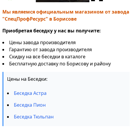
Мы являемся официальным магазином от завода
"СпецПрофРесурс" в Борисове
Приобретая беседку у нас вы получите:
Цены завода производителя
Гарантию от завода производителя
Скидку на все беседки в каталоге
Бесплатную доставку по Борисову и району
Цены на Беседки:
Беседка Астра
Беседка Пион
Беседка Тюльпан