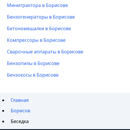
Минитрактора в Борисове
Бензогенераторы в Борисове
Бетономешалки в Борисове
Компрессоры в Борисове
Сварочные аппараты в Борисове
Бензопилы в Борисове
Бензокосы в Борисове
Главная
Борисов
Беседка