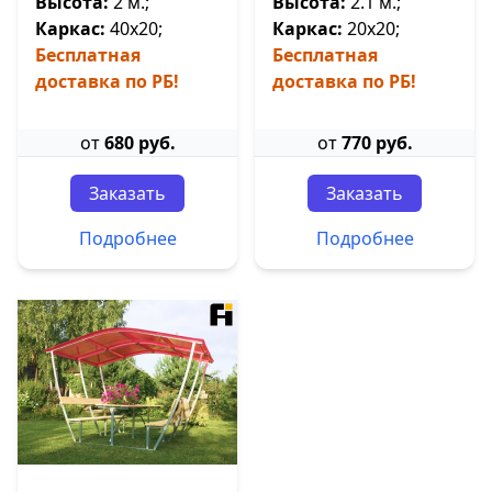
Высота:
2 м.;
Высота:
2.1 м.;
Каркас:
40х20;
Каркас:
20х20;
Бесплатная
Бесплатная
доставка по РБ!
доставка по РБ!
от
680 руб.
от
770 руб.
Заказать
Заказать
Подробнее
Подробнее