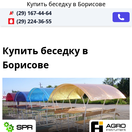
Купить беседку в Борисове
(29) 167-44-64
(29) 224-36-55
Купить беседку в
Борисове