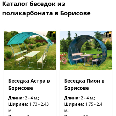
Каталог беседок из
поликарбоната в Борисове
Беседка Астра в
Беседка Пион в
Борисове
Борисове
Длина:
2 - 4 м.;
Длина:
2 - 4 м.;
Ширина:
1.73 - 2.43
Ширина:
1.75 - 2.4
м.;
м.;