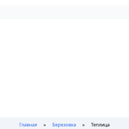
Главная
Березовка
Теплица