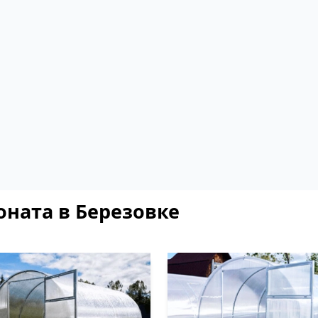
оната в Березовке