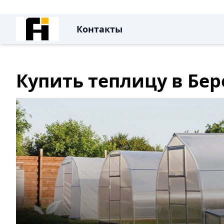
Контакты
Купить теплицу в Бер