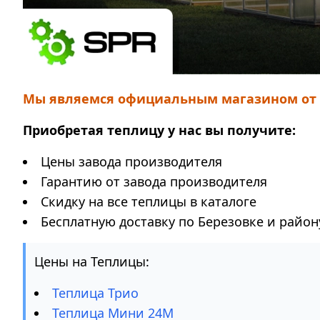
Мы являемся официальным магазином от з
Приобретая теплицу у нас вы получите:
Цены завода производителя
Гарантию от завода производителя
Скидку на все теплицы в каталоге
Бесплатную доставку по Березовке и район
Цены на Теплицы:
Теплица Трио
Теплица Мини 24М