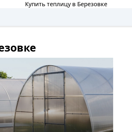
Купить теплицу в Березовке
езовке