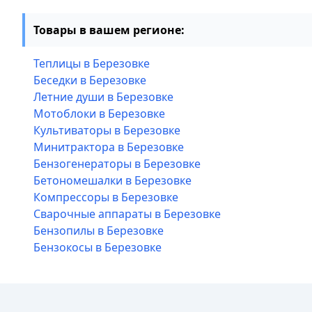
Товары в вашем регионе:
Теплицы в Березовке
Беседки в Березовке
Летние души в Березовке
Мотоблоки в Березовке
Культиваторы в Березовке
Минитрактора в Березовке
Бензогенераторы в Березовке
Бетономешалки в Березовке
Компрессоры в Березовке
Сварочные аппараты в Березовке
Бензопилы в Березовке
Бензокосы в Березовке