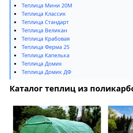
Теплица Мини 20М
Теплица Классик
Теплица Стандарт
Теплица Великан
Теплица Крабовая
Теплица Ферма 25
Теплица Капелька
Теплица Домик
Теплица Домик ДФ
Каталог теплиц из поликарб