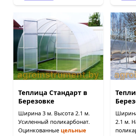
Теплица Стандарт в
Тепли
Березовке
Берез
Ширина 3 м. Высота 2.1 м.
Ширина 
Усиленный поликарбонат.
2.1 м.
Оцинкованные
цельные
полика