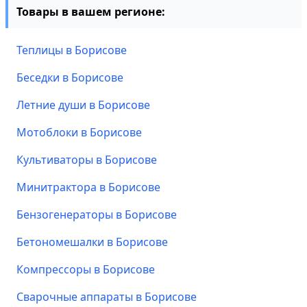
Товары в вашем регионе:
Теплицы в Борисове
Беседки в Борисове
Летние души в Борисове
Мотоблоки в Борисове
Культиваторы в Борисове
Минитрактора в Борисове
Бензогенераторы в Борисове
Бетономешалки в Борисове
Компрессоры в Борисове
Сварочные аппараты в Борисове