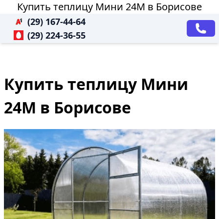
Купить теплицу Мини 24М в Борисове
(29) 167-44-64
(29) 224-36-55
Купить теплицу Мини
24М в Борисове