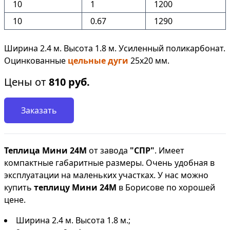
10
1
1200
10
0.67
1290
Ширина 2.4 м. Высота 1.8 м. Усиленный поликарбонат.
Оцинкованные
цельные дуги
25х20 мм.
Цены от
810
руб.
Заказать
Теплица Мини 24М
от завода
"СПР"
. Имеет
компактные габаритные размеры. Очень удобная в
эксплуатации на маленьких участках. У нас можно
купить
теплицу Мини 24М
в Борисове по хорошей
цене.
Ширина 2.4 м. Высота 1.8 м.;