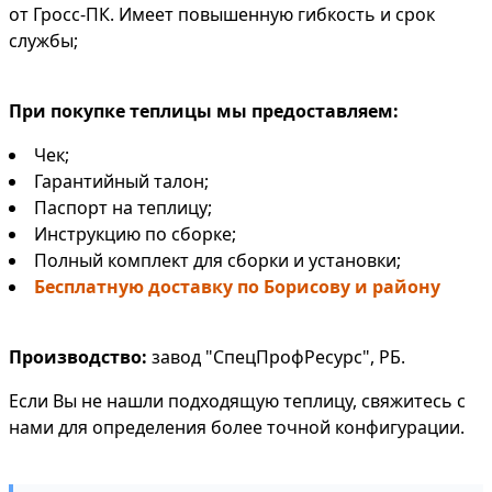
от Гросс-ПК. Имеет повышенную гибкость и срок
службы;
При покупке теплицы мы предоставляем:
Чек;
Гарантийный талон;
Паспорт на теплицу;
Инструкцию по сборке;
Полный комплект для сборки и установки;
Бесплатную доставку по Борисову и району
Производство:
завод "СпецПрофРесурс", РБ.
Если Вы не нашли подходящую теплицу, свяжитесь с
нами для определения более точной конфигурации.