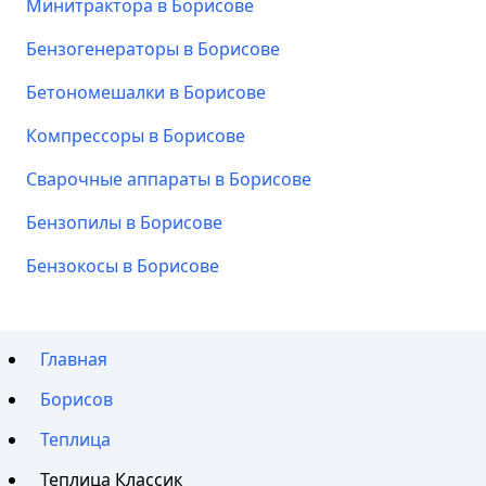
Минитрактора в Борисове
Бензогенераторы в Борисове
Бетономешалки в Борисове
Компрессоры в Борисове
Сварочные аппараты в Борисове
Бензопилы в Борисове
Бензокосы в Борисове
Главная
Борисов
Теплица
Теплица Классик