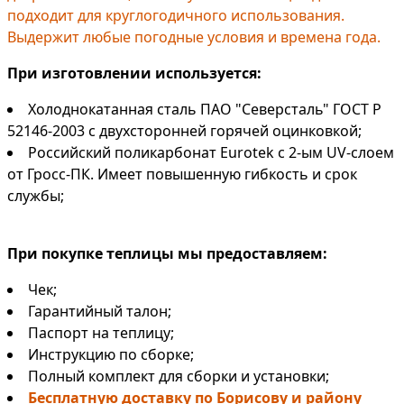
подходит для круглогодичного использования.
Выдержит любые погодные условия и времена года.
При изготовлении используется:
Холоднокатанная сталь ПАО "Северсталь" ГОСТ Р
52146-2003 с двухсторонней горячей оцинковкой;
Российский поликарбонат Eurotek с 2-ым UV-слоем
от Гросс-ПК. Имеет повышенную гибкость и срок
службы;
При покупке теплицы мы предоставляем:
Чек;
Гарантийный талон;
Паспорт на теплицу;
Инструкцию по сборке;
Полный комплект для сборки и установки;
Бесплатную доставку по Борисову и району