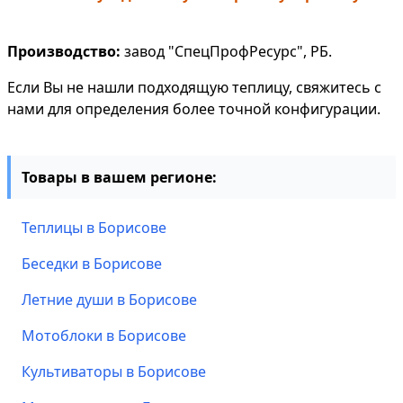
Производство:
завод "СпецПрофРесурс", РБ.
Если Вы не нашли подходящую теплицу, свяжитесь с
нами для определения более точной конфигурации.
Товары в вашем регионе:
Теплицы в Борисове
Беседки в Борисове
Летние души в Борисове
Мотоблоки в Борисове
Культиваторы в Борисове