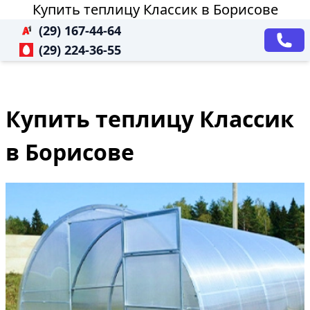
Купить теплицу Классик в Борисове
(29) 167-44-64
(29) 224-36-55
Купить теплицу Классик
в Борисове