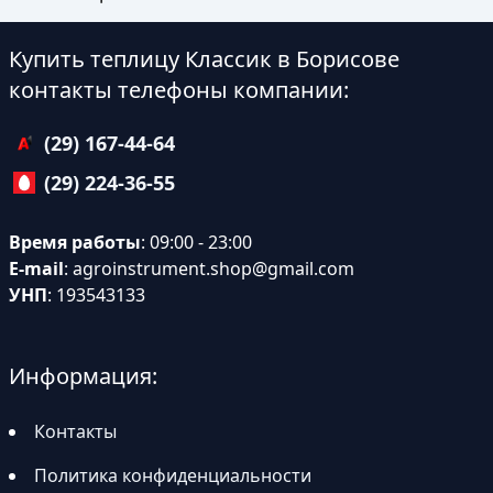
Купить теплицу Классик в Борисове
контакты телефоны компании:
(29) 167-44-64
(29) 224-36-55
Время работы
: 09:00 - 23:00
E-mail
:
agroinstrument.shop@gmail.com
УНП
: 193543133
Информация:
Контакты
Политика конфиденциальности