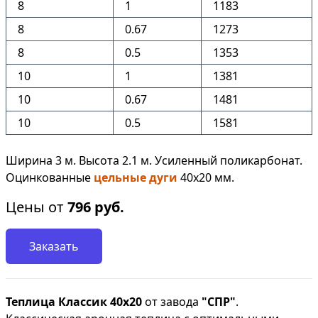
8
1
1183
8
0.67
1273
8
0.5
1353
10
1
1381
10
0.67
1481
10
0.5
1581
Ширина 3 м. Высота 2.1 м. Усиленный поликарбонат.
Оцинкованные
цельные дуги
40х20 мм.
Цены от
796
руб.
Заказать
Теплица Классик 40х20
от завода
"СПР"
.