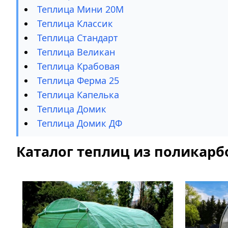
Теплица Мини 20М
Теплица Классик
Теплица Стандарт
Теплица Великан
Теплица Крабовая
Теплица Ферма 25
Теплица Капелька
Теплица Домик
Теплица Домик ДФ
Каталог теплиц из поликарб