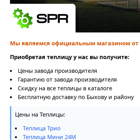
Мы являемся официальным магазином от з
Приобретая теплицу у нас вы получите:
Цены завода производителя
Гарантию от завода производителя
Скидку на все теплицы в каталоге
Бесплатную доставку по Быхову и району
Цены на Теплицы:
Теплица Трио
Теплица Мини 24М