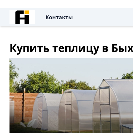
Контакты
Купить теплицу в Бы