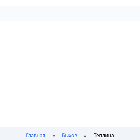
Главная
Быхов
Теплица