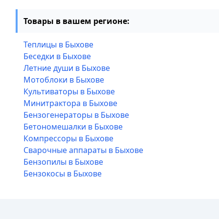
Товары в вашем регионе:
Теплицы в Быхове
Беседки в Быхове
Летние души в Быхове
Мотоблоки в Быхове
Культиваторы в Быхове
Минитрактора в Быхове
Бензогенераторы в Быхове
Бетономешалки в Быхове
Компрессоры в Быхове
Сварочные аппараты в Быхове
Бензопилы в Быхове
Бензокосы в Быхове