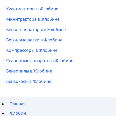
Культиваторы в Жлобине
Минитрактора в Жлобине
Бензогенераторы в Жлобине
Бетономешалки в Жлобине
Компрессоры в Жлобине
Сварочные аппараты в Жлобине
Бензопилы в Жлобине
Бензокосы в Жлобине
Главная
Жлобин