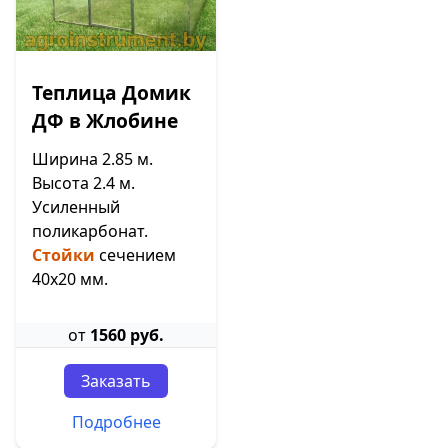
Теплица Домик
ДФ в Жлобине
Ширина 2.85 м.
Высота 2.4 м.
Усиленный
поликарбонат.
Стойки
сечением
40х20 мм.
от
1560 руб.
Заказать
Подробнее