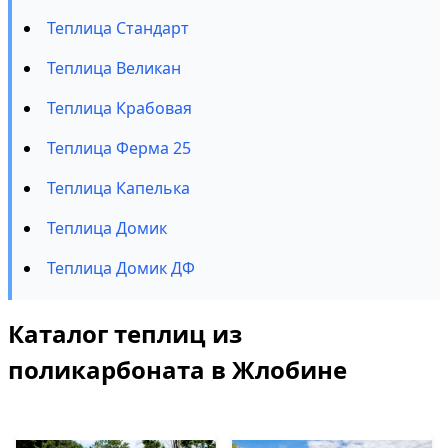
Теплица Стандарт
Теплица Великан
Теплица Крабовая
Теплица Ферма 25
Теплица Капелька
Теплица Домик
Теплица Домик ДФ
Каталог теплиц из
поликарбоната в Жлобине