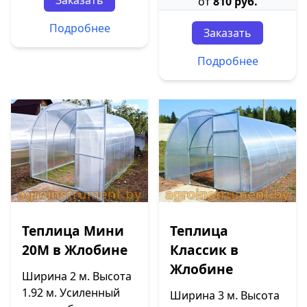
Заказать
от
810 руб.
Подробнее
Заказать
Подробнее
Теплица Мини
Теплица
20М в Жлобине
Классик в
Жлобине
Ширина 2 м. Высота
1.92 м. Усиленный
Ширина 3 м. Высота