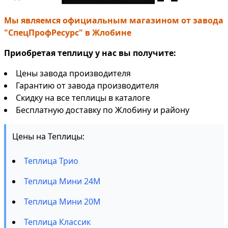
Мы являемся официальным магазином от завода
"СпецПрофРесурс" в Жлобине
Приобретая теплицу у нас вы получите:
Цены завода производителя
Гарантию от завода производителя
Скидку на все теплицы в каталоге
Бесплатную доставку по Жлобину и району
Цены на Теплицы:
Теплица Трио
Теплица Мини 24М
Теплица Мини 20М
Теплица Классик