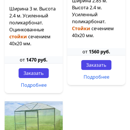
Ширина 2.85 м.
Высота 2.4 м.
Ширина 3 м. Высота
Усиленный
2.4 м. Усиленный
поликарбонат.
поликарбонат.
Стойки
сечением
Оцинкованные
40х20 мм.
стойки
сечением
40х20 мм.
от
1560 руб.
от
1470 руб.
Заказать
Заказать
Подробнее
Подробнее