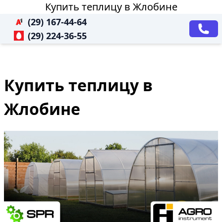
Купить теплицу в Жлобине
(29) 167-44-64
(29) 224-36-55
Купить теплицу в
Жлобине