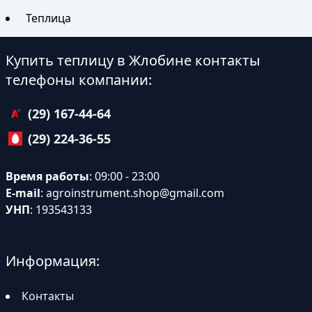
Теплица
Купить теплицу в Жлобине контакты
телефоны компании:
(29) 167-44-64
(29) 224-36-55
Время работы
: 09:00 - 23:00
E-mail
:
agroinstrument.shop@gmail.com
УНП
: 193543133
Информация:
Контакты