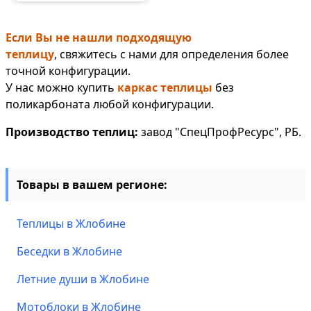
Если Вы не нашли подходящую
теплицу
, свяжитесь с нами для определения более
точной конфигурации.
У нас можно купить
каркас теплицы
без
поликарбоната любой конфигурации.
Производство теплиц:
завод "СпецПрофРесурс", РБ.
Товары в вашем регионе:
Теплицы в Жлобине
Беседки в Жлобине
Летние души в Жлобине
Мотоблоки в Жлобине