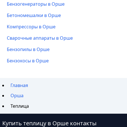
Бензогенераторы в Орше
Бетономешалки в Орше
Компрессоры в Орше
Сварочные аппараты в Орше
Бензопилы в Орше
Бензокосы в Орше
Главная
Орша
Теплица
Купить теплицу в Орше контакты