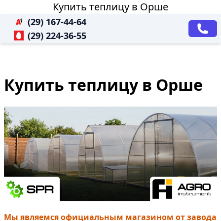
Купить теплицу в Орше
(29) 167-44-64
(29) 224-36-55
Купить теплицу в Орше
Мы являемся официальным магазином от завода