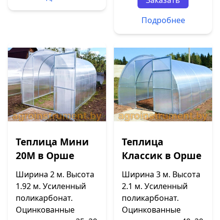
Заказать
Подробнее
Теплица Мини
Теплица
20М в Орше
Классик в Орше
Ширина 2 м. Высота
Ширина 3 м. Высота
1.92 м. Усиленный
2.1 м. Усиленный
поликарбонат.
поликарбонат.
Оцинкованные
Оцинкованные