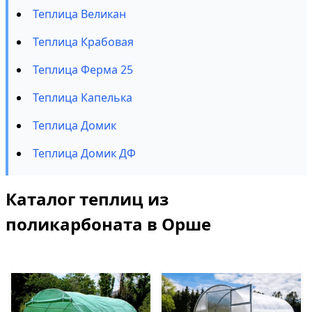
Теплица Великан
Теплица Крабовая
Теплица Ферма 25
Теплица Капелька
Теплица Домик
Теплица Домик ДФ
Каталог теплиц из
поликарбоната в Орше