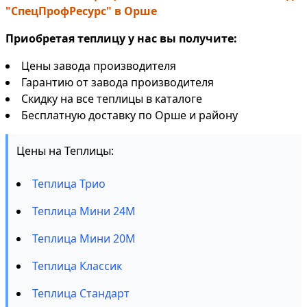
"СпецПрофРесурс" в Орше
Приобретая теплицу у нас вы получите:
Цены завода производителя
Гарантию от завода производителя
Скидку на все теплицы в каталоге
Бесплатную доставку по Орше и району
Цены на Теплицы:
Теплица Трио
Теплица Мини 24М
Теплица Мини 20М
Теплица Классик
Теплица Стандарт