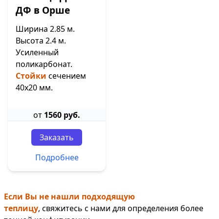
ДФ в Орше
Ширина 2.85 м.
Высота 2.4 м.
Усиленный
поликарбонат.
Стойки
сечением
40х20 мм.
от
1560 руб.
Заказать
Подробнее
Если Вы не нашли подходящую
теплицу
, свяжитесь с нами для определения более