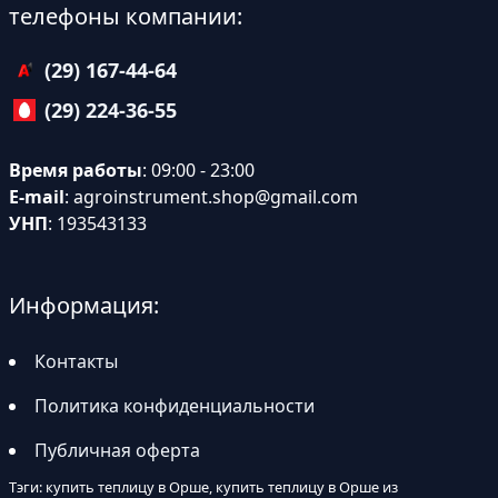
телефоны компании:
(29) 167-44-64
(29) 224-36-55
Время работы
: 09:00 - 23:00
E-mail
:
agroinstrument.shop@gmail.com
УНП
: 193543133
Информация:
Контакты
Политика конфиденциальности
Публичная оферта
Тэги: купить теплицу в Орше, купить теплицу в Орше из