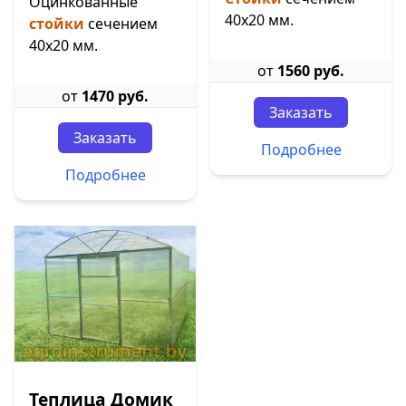
Оцинкованные
40х20 мм.
стойки
сечением
40х20 мм.
от
1560 руб.
от
1470 руб.
Заказать
Заказать
Подробнее
Подробнее
Теплица Домик