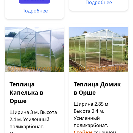
Подробнее
Подробнее
Теплица
Теплица Домик
Капелька в
в Орше
Орше
Ширина 2.85 м.
Высота 2.4 м.
Ширина 3 м. Высота
Усиленный
2.4 м. Усиленный
поликарбонат.
поликарбонат.
Стойки
сечением