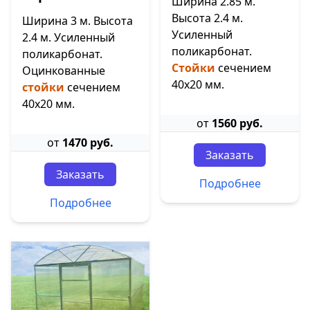
Ширина 2.85 м.
Высота 2.4 м.
Ширина 3 м. Высота
Усиленный
2.4 м. Усиленный
поликарбонат.
поликарбонат.
Стойки
сечением
Оцинкованные
40х20 мм.
стойки
сечением
40х20 мм.
от
1560 руб.
от
1470 руб.
Заказать
Заказать
Подробнее
Подробнее