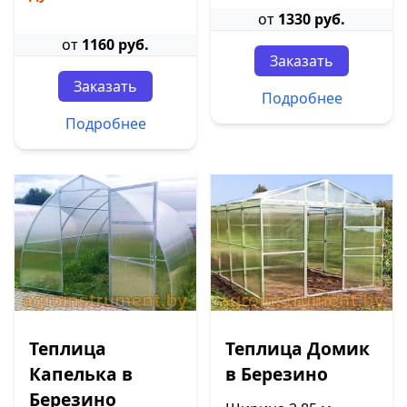
от
1330 руб.
от
1160 руб.
Заказать
Заказать
Подробнее
Подробнее
Теплица
Теплица Домик
Капелька в
в Березино
Березино