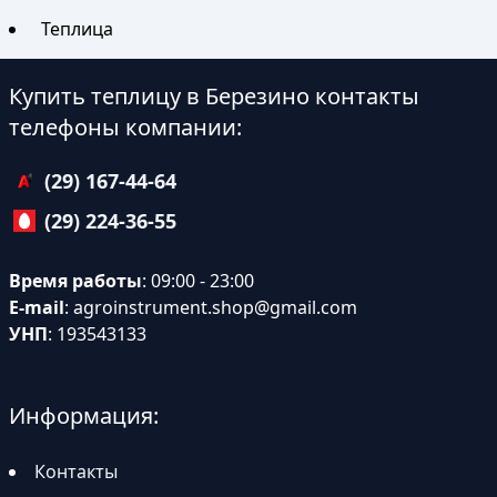
Теплица
Купить теплицу в Березино контакты
телефоны компании:
(29) 167-44-64
(29) 224-36-55
Время работы
: 09:00 - 23:00
E-mail
:
agroinstrument.shop@gmail.com
УНП
: 193543133
Информация:
Контакты