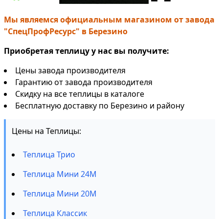
Мы являемся официальным магазином от завода
"СпецПрофРесурс" в Березино
Приобретая теплицу у нас вы получите:
Цены завода производителя
Гарантию от завода производителя
Скидку на все теплицы в каталоге
Бесплатную доставку по Березино и району
Цены на Теплицы:
Теплица Трио
Теплица Мини 24М
Теплица Мини 20М
Теплица Классик