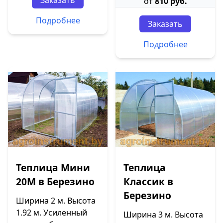
Заказать
от
810 руб.
Подробнее
Заказать
Подробнее
Теплица Мини
Теплица
20М в Березино
Классик в
Березино
Ширина 2 м. Высота
1.92 м. Усиленный
Ширина 3 м. Высота