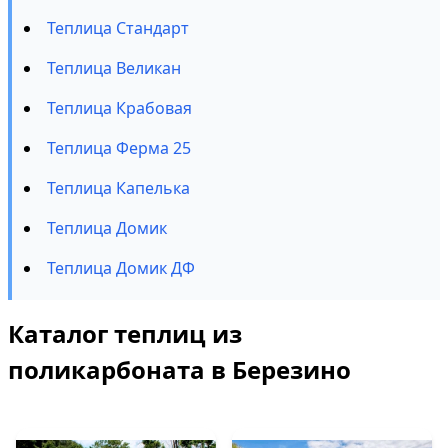
Теплица Стандарт
Теплица Великан
Теплица Крабовая
Теплица Ферма 25
Теплица Капелька
Теплица Домик
Теплица Домик ДФ
Каталог теплиц из
поликарбоната в Березино