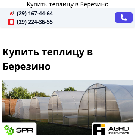
Купить теплицу в Березино
(29) 167-44-64
(29) 224-36-55
Купить теплицу в
Березино