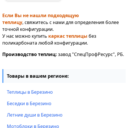
Если Вы не нашли подходящую
теплицу
, свяжитесь с нами для определения более
точной конфигурации.
У нас можно купить
каркас теплицы
без
поликарбоната любой конфигурации.
Производство теплиц:
завод "СпецПрофРесурс", РБ.
Товары в вашем регионе:
Теплицы в Березино
Беседки в Березино
Летние души в Березино
Мотоблоки в Березино