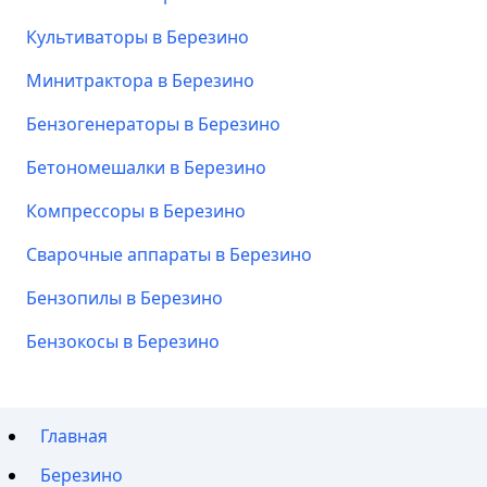
Культиваторы в Березино
Минитрактора в Березино
Бензогенераторы в Березино
Бетономешалки в Березино
Компрессоры в Березино
Сварочные аппараты в Березино
Бензопилы в Березино
Бензокосы в Березино
Главная
Березино