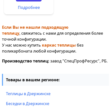
Подробнее
Если Вы не нашли подходящую
теплицу
, свяжитесь с нами для определения более
точной конфигурации.
У нас можно купить
каркас теплицы
без
поликарбоната любой конфигурации.
Производство теплиц:
завод "СпецПрофРесурс", РБ.
Товары в вашем регионе:
Теплицы в Дзержинске
Беседки в Дзержинске