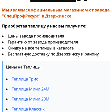
Мы являемся официальным магазином от завода
"СпецПрофРесурс" в Дзержинске
Приобретая теплицу у нас вы получите:
Цены завода производителя
Гарантию от завода производителя
Скидку на все теплицы в каталоге
Бесплатную доставку по Дзержинску и району
Цены на Теплицы:
Теплица Трио
Теплица Мини 24М
Теплица Мини 20М
Теплица Классик