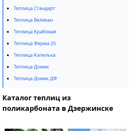
Теплица Стандарт
Теплица Великан
Теплица Крабовая
Теплица Ферма 25
Теплица Капелька
Теплица Домик
Теплица Домик ДФ
Каталог теплиц из
поликарбоната в Дзержинске