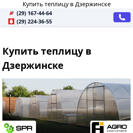
Купить теплицу в Дзержинске
(29) 167-44-64
(29) 224-36-55
Купить теплицу в
Дзержинске