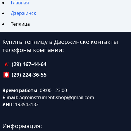
Главная
Дзержинск
Теплица
Купить теплицу в Дзержинске контакты
телефоны компании:
(29) 167-44-64
(29) 224-36-55
Время работы
: 09:00 - 23:00
E-mail
:
agroinstrument.shop@gmail.com
УНП
: 193543133
Информация: