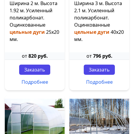
Ширина 2 м. Высота
Ширина 3 м. Высота
1.92 м. Усиленный
2.1 м. Усиленный
поликарбонат.
поликарбонат.
Оцинкованные
Оцинкованные
цельные дуги
25х20
цельные дуги
40х20
мм.
мм.
от
820 руб.
от
796 руб.
Заказать
Заказать
Подробнее
Подробнее