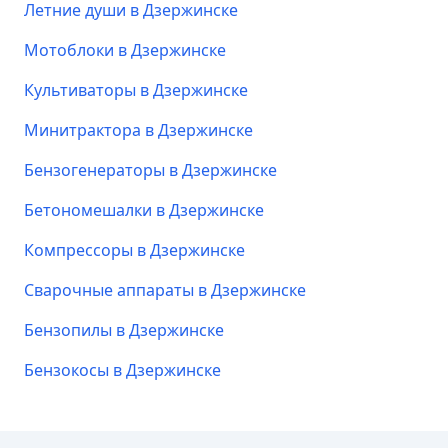
Летние души в Дзержинске
Мотоблоки в Дзержинске
Культиваторы в Дзержинске
Минитрактора в Дзержинске
Бензогенераторы в Дзержинске
Бетономешалки в Дзержинске
Компрессоры в Дзержинске
Сварочные аппараты в Дзержинске
Бензопилы в Дзержинске
Бензокосы в Дзержинске