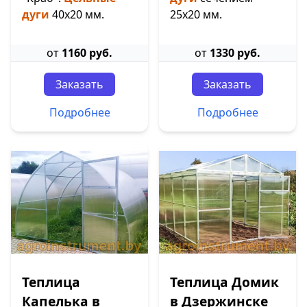
дуги
40х20 мм.
25х20 мм.
от
1160 руб.
от
1330 руб.
Заказать
Заказать
Подробнее
Подробнее
Теплица
Теплица Домик
Капелька в
в Дзержинске