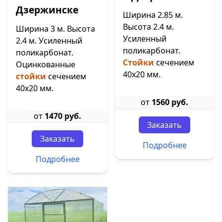
Дзержинске
Ширина 2.85 м.
Высота 2.4 м.
Ширина 3 м. Высота
Усиленный
2.4 м. Усиленный
поликарбонат.
поликарбонат.
Стойки
сечением
Оцинкованные
40х20 мм.
стойки
сечением
40х20 мм.
от
1560 руб.
от
1470 руб.
Заказать
Заказать
Подробнее
Подробнее