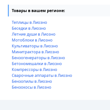
Товары в вашем регионе:
Теплицы в Лиозно
Беседки в Лиозно
Летние души в Лиозно
Мотоблоки в Лиозно
Культиваторы в Лиозно
Минитрактора в Лиозно
Бензогенераторы в Лиозно
Бетономешалки в Лиозно
Компрессоры в Лиозно
Сварочные аппараты в Лиозно
Бензопилы в Лиозно
Бензокосы в Лиозно