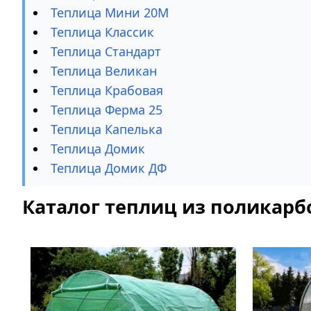
Теплица Мини 20М
Теплица Классик
Теплица Стандарт
Теплица Великан
Теплица Крабовая
Теплица Ферма 25
Теплица Капелька
Теплица Домик
Теплица Домик ДФ
Каталог теплиц из поликарб