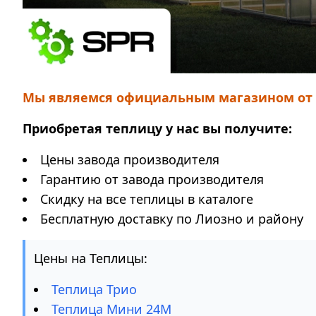
Мы являемся официальным магазином от з
Приобретая теплицу у нас вы получите:
Цены завода производителя
Гарантию от завода производителя
Скидку на все теплицы в каталоге
Бесплатную доставку по Лиозно и району
Цены на Теплицы:
Теплица Трио
Теплица Мини 24М