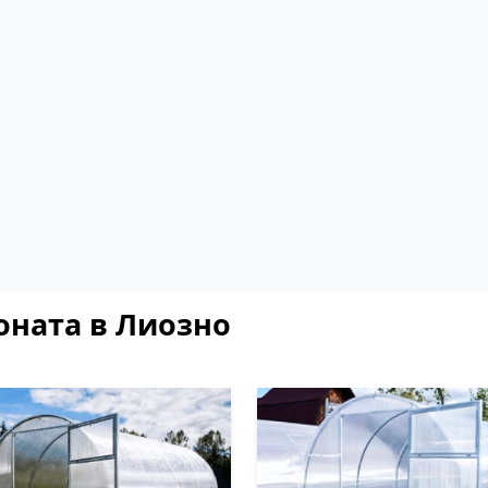
оната в Лиозно