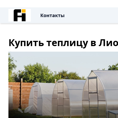
Контакты
Купить теплицу в Ли