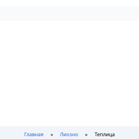
Главная
Лиозно
Теплица