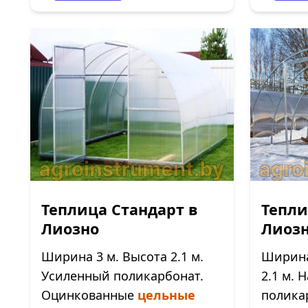
Теплица Стандарт в
Тепли
Лиозно
Лиоз
Ширина 3 м. Высота 2.1 м.
Ширина 
Усиленный поликарбонат.
2.1 м.
Оцинкованные
цельные
полика