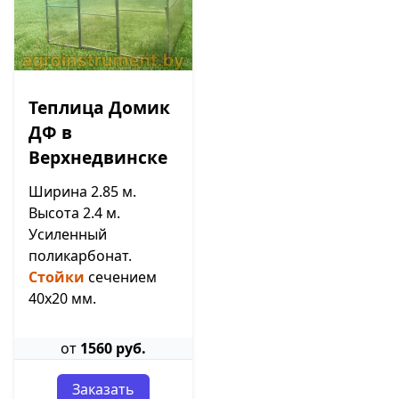
Теплица Домик
ДФ в
Верхнедвинске
Ширина 2.85 м.
Высота 2.4 м.
Усиленный
поликарбонат.
Стойки
сечением
40х20 мм.
от
1560 руб.
Заказать