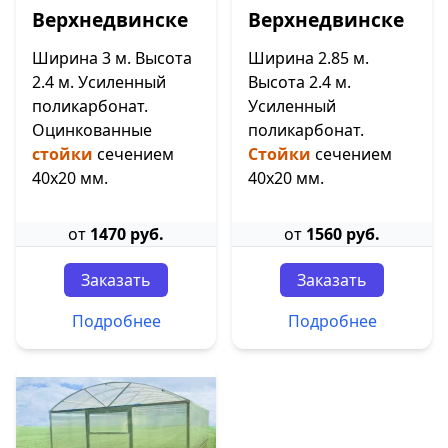
Верхнедвинске
Верхнедвинске
Ширина 3 м. Высота
Ширина 2.85 м.
2.4 м. Усиленный
Высота 2.4 м.
поликарбонат.
Усиленный
Оцинкованные
поликарбонат.
стойки
сечением
Стойки
сечением
40х20 мм.
40х20 мм.
от
1470 руб.
от
1560 руб.
Заказать
Заказать
Подробнее
Подробнее