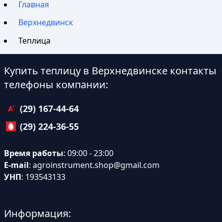
Главная
Верхнедвинск
Теплица
Купить теплицу в Верхнедвинске контакты
телефоны компании:
(29) 167-44-64
(29) 224-36-55
Время работы
: 09:00 - 23:00
E-mail
:
agroinstrument.shop@gmail.com
УНП
: 193543133
Информация: