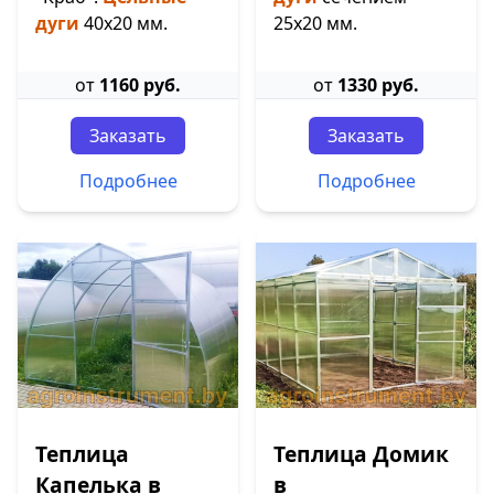
дуги
40х20 мм.
25х20 мм.
от
1160 руб.
от
1330 руб.
Заказать
Заказать
Подробнее
Подробнее
Теплица
Теплица Домик
Капелька в
в