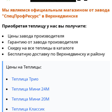
Мы являемся официальным магазином от завода
"СпецПрофРесурс" в Верхнедвинске
Приобретая теплицу у нас вы получите:
Цены завода производителя
Гарантию от завода производителя
Скидку на все теплицы в каталоге
Бесплатную доставку по Верхнедвинску и району
Цены на Теплицы:
Теплица Трио
Теплица Мини 24М
Теплица Мини 20М
Теплица Классик