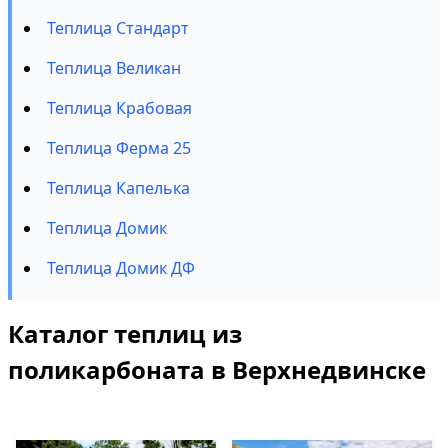
Теплица Стандарт
Теплица Великан
Теплица Крабовая
Теплица Ферма 25
Теплица Капелька
Теплица Домик
Теплица Домик ДФ
Каталог теплиц из
поликарбоната в Верхнедвинске