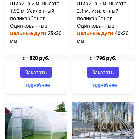
Ширина 2 м. Высота
Ширина 3 м. Высота
1.92 м. Усиленный
2.1 м. Усиленный
поликарбонат.
поликарбонат.
Оцинкованные
Оцинкованные
цельные дуги
25х20
цельные дуги
40х20
мм.
мм.
от
820 руб.
от
796 руб.
Заказать
Заказать
Подробнее
Подробнее