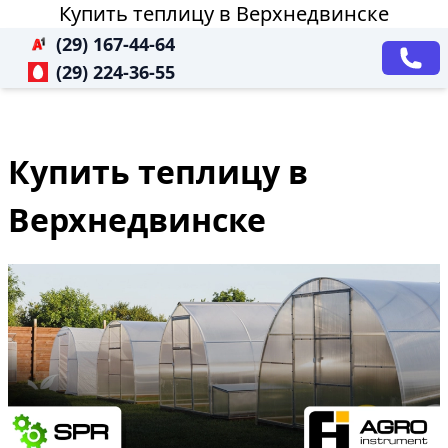
Купить теплицу в Верхнедвинске
(29) 167-44-64
(29) 224-36-55
Купить теплицу в
Верхнедвинске