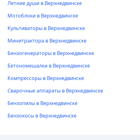
Летние души в Верхнедвинске
Мотоблоки в Верхнедвинске
Культиваторы в Верхнедвинске
Минитрактора в Верхнедвинске
Бензогенераторы в Верхнедвинске
Бетономешалки в Верхнедвинске
Компрессоры в Верхнедвинске
Сварочные аппараты в Верхнедвинске
Бензопилы в Верхнедвинске
Бензокосы в Верхнедвинске