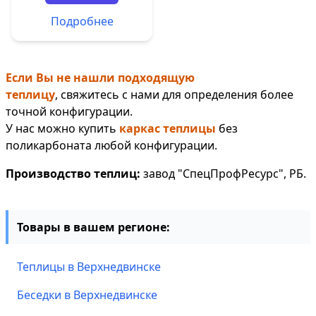
Подробнее
Если Вы не нашли подходящую
теплицу
, свяжитесь с нами для определения более
точной конфигурации.
У нас можно купить
каркас теплицы
без
поликарбоната любой конфигурации.
Производство теплиц:
завод "СпецПрофРесурс", РБ.
Товары в вашем регионе:
Теплицы в Верхнедвинске
Беседки в Верхнедвинске