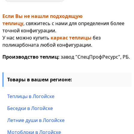
Если Вы не нашли подходящую
теплицу
, свяжитесь с нами для определения более
точной конфигурации.
У нас можно купить
каркас теплицы
без
поликарбоната любой конфигурации.
Производство теплиц:
завод "СпецПрофРесурс", РБ.
Товары в вашем регионе:
Теплицы в Логойске
Беседки в Логойске
Летние души в Логойске
Мотоблоки в Логойске