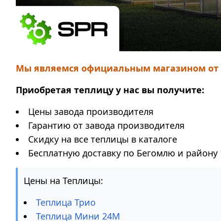
Мы являемся официальным магазином от з
Приобретая теплицу у нас вы получите:
Цены завода производителя
Гарантию от завода производителя
Скидку на все теплицы в каталоге
Бесплатную доставку по Бегомлю и району
Цены на Теплицы:
Теплица Трио
Теплица Мини 24М