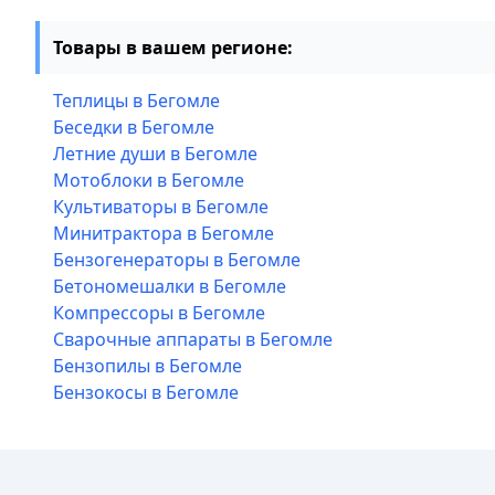
Товары в вашем регионе:
Теплицы в Бегомле
Беседки в Бегомле
Летние души в Бегомле
Мотоблоки в Бегомле
Культиваторы в Бегомле
Минитрактора в Бегомле
Бензогенераторы в Бегомле
Бетономешалки в Бегомле
Компрессоры в Бегомле
Сварочные аппараты в Бегомле
Бензопилы в Бегомле
Бензокосы в Бегомле