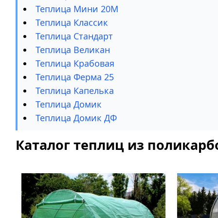
Теплица Мини 20М
Теплица Классик
Теплица Стандарт
Теплица Великан
Теплица Крабовая
Теплица Ферма 25
Теплица Капелька
Теплица Домик
Теплица Домик ДФ
Каталог теплиц из поликарб