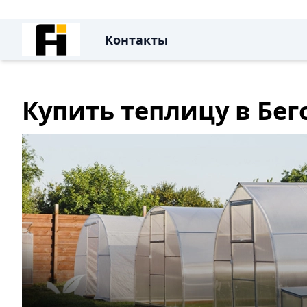
Контакты
Купить теплицу в Бе