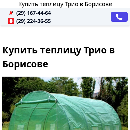
Купить теплицу Трио в Борисове
(29) 167-44-64
(29) 224-36-55
Купить теплицу Трио в
Борисове