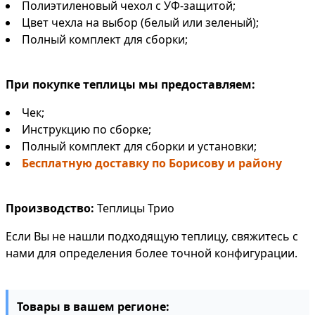
Полиэтиленовый чехол с УФ-защитой;
Цвет чехла на выбор (
белый
или зеленый);
Полный комплект для сборки;
При покупке теплицы мы предоставляем:
Чек;
Инструкцию по сборке;
Полный комплект для сборки и установки;
Бесплатную доставку по Борисову и району
Производство:
Теплицы Трио
Если Вы не нашли подходящую теплицу, свяжитесь с
нами для определения более точной конфигурации.
Товары в вашем регионе: