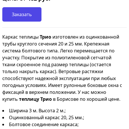
Заказать
Каркас
теплицы
Трио
изготовлен
из оцинкованной
трубы круглого сечения 20 и 25 мм. Крепежная
система болтового типа. Легко перемещается по
участку. Покрытие из полиэтиленовой сетчатой
ткани скроенное под размер теплицы (остается
только накрыть каркас). Ветровые растяжки
способствуют надежной эксплуатации при любых
погодных условиях. Имеет рулонные боковые окна с
фиксацей в верхнем положении. У нас можно
купить
теплицу Трио
в Борисове по хорошей цене.
Ширина 3 м. Высота 2 м.;
Оцинкованный каркас 20, 25 мм.;
Болтовое соединение каркаса;