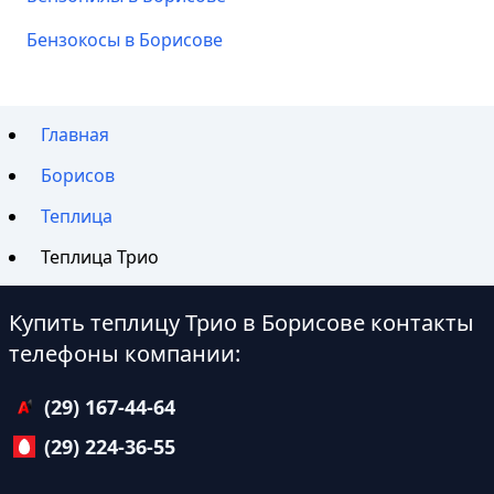
Бензокосы в Борисове
Главная
Борисов
Теплица
Теплица Трио
Купить теплицу Трио в Борисове контакты
телефоны компании:
(29) 167-44-64
(29) 224-36-55