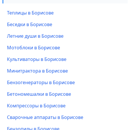
Теплицы в Борисове
Беседки в Борисове
Летние души в Борисове
Мотоблоки в Борисове
Культиваторы в Борисове
Минитрактора в Борисове
Бензогенераторы в Борисове
Бетономешалки в Борисове
Компрессоры в Борисове
Сварочные аппараты в Борисове
Бензопилы в Борисове