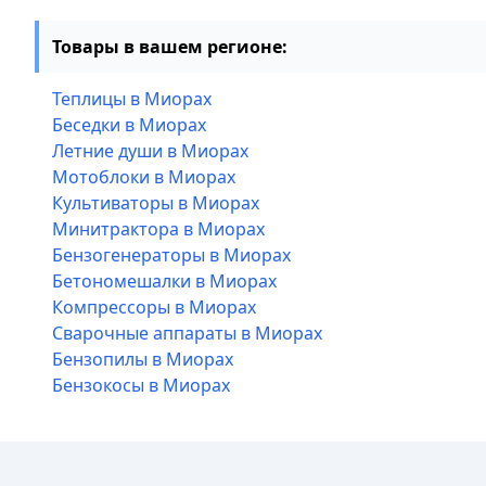
Товары в вашем регионе:
Теплицы в Миорах
Беседки в Миорах
Летние души в Миорах
Мотоблоки в Миорах
Культиваторы в Миорах
Минитрактора в Миорах
Бензогенераторы в Миорах
Бетономешалки в Миорах
Компрессоры в Миорах
Сварочные аппараты в Миорах
Бензопилы в Миорах
Бензокосы в Миорах