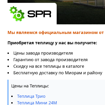
Мы являемся официальным магазином от 
Приобретая теплицу у нас вы получите:
Цены завода производителя
Гарантию от завода производителя
Скидку на все теплицы в каталоге
Бесплатную доставку по Миорам и району
Цены на Теплицы:
Теплица Трио
Теплица Мини 24М