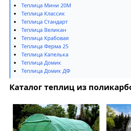
Теплица Мини 20М
Теплица Классик
Теплица Стандарт
Теплица Великан
Теплица Крабовая
Теплица Ферма 25
Теплица Капелька
Теплица Домик
Теплица Домик ДФ
Каталог теплиц из поликарб