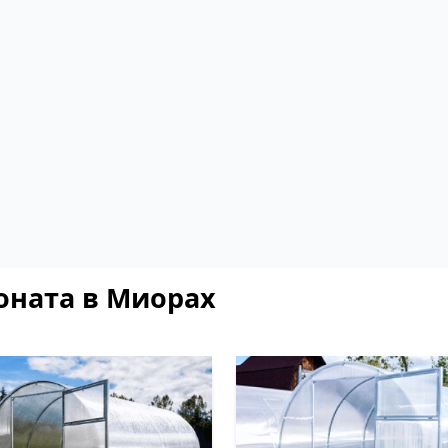
оната в Миорах