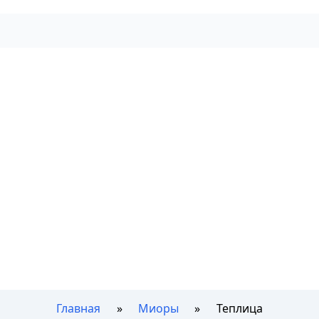
Главная
Миоры
Теплица