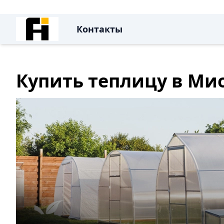
Контакты
Купить теплицу в Ми