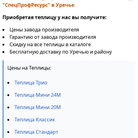
"СпецПрофРесурс" в Уречье
Приобретая теплицу у нас вы получите:
Цены завода производителя
Гарантию от завода производителя
Скидку на все теплицы в каталоге
Бесплатную доставку по Уречью и району
Цены на Теплицы:
Теплица Трио
Теплица Мини 24М
Теплица Мини 20М
Теплица Классик
Теплица Стандарт