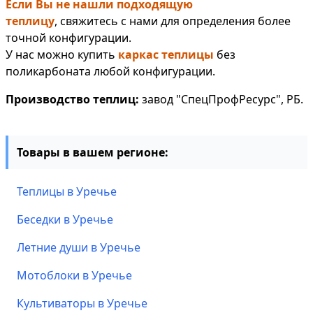
Если Вы не нашли подходящую
теплицу
, свяжитесь с нами для определения более
точной конфигурации.
У нас можно купить
каркас теплицы
без
поликарбоната любой конфигурации.
Производство теплиц:
завод "СпецПрофРесурс", РБ.
Товары в вашем регионе:
Теплицы в Уречье
Беседки в Уречье
Летние души в Уречье
Мотоблоки в Уречье
Культиваторы в Уречье