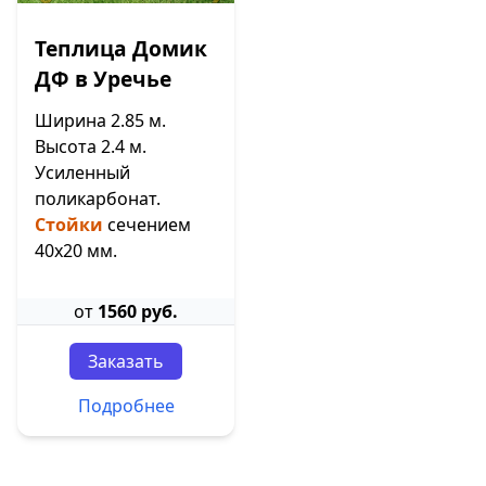
Теплица Домик
ДФ в Уречье
Ширина 2.85 м.
Высота 2.4 м.
Усиленный
поликарбонат.
Стойки
сечением
40х20 мм.
от
1560 руб.
Заказать
Подробнее