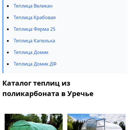
Теплица Великан
Теплица Крабовая
Теплица Ферма 25
Теплица Капелька
Теплица Домик
Теплица Домик ДФ
Каталог теплиц из
поликарбоната в Уречье