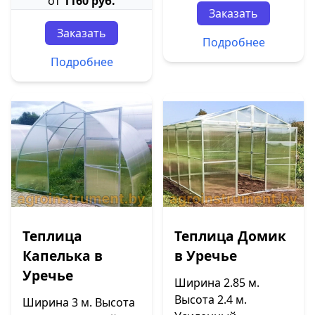
от
1160 руб.
Заказать
Заказать
Подробнее
Подробнее
Теплица
Теплица Домик
Капелька в
в Уречье
Уречье
Ширина 2.85 м.
Высота 2.4 м.
Ширина 3 м. Высота