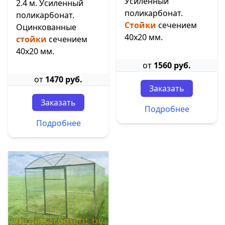
Усиленный
2.4 м. Усиленный
поликарбонат.
поликарбонат.
Стойки
сечением
Оцинкованные
40х20 мм.
стойки
сечением
40х20 мм.
от
1560 руб.
от
1470 руб.
Заказать
Заказать
Подробнее
Подробнее