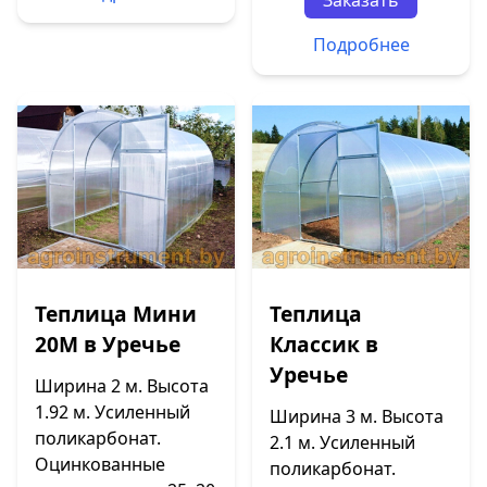
Заказать
Подробнее
Теплица Мини
Теплица
20М в Уречье
Классик в
Уречье
Ширина 2 м. Высота
1.92 м. Усиленный
Ширина 3 м. Высота
поликарбонат.
2.1 м. Усиленный
Оцинкованные
поликарбонат.