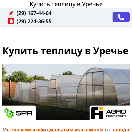
Купить теплицу в Уречье
(29) 167-44-64
(29) 224-36-55
Купить теплицу в Уречье
Мы являемся официальным магазином от завода