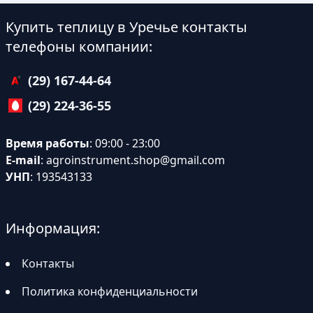
Купить теплицу в Уречье контакты
телефоны компании:
(29) 167-44-64
(29) 224-36-55
Время работы
: 09:00 - 23:00
E-mail
:
agroinstrument.shop@gmail.com
УНП
: 193543133
Информация:
Контакты
Политика конфиденциальности