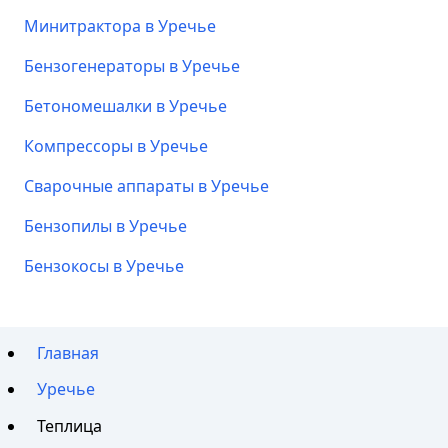
Минитрактора в Уречье
Бензогенераторы в Уречье
Бетономешалки в Уречье
Компрессоры в Уречье
Сварочные аппараты в Уречье
Бензопилы в Уречье
Бензокосы в Уречье
Главная
Уречье
Теплица