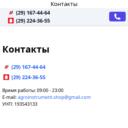
Контакты
(29) 167-44-64
(29) 224-36-55
Контакты
(29) 167-44-64
(29) 224-36-55
Время работы: 09:00 - 23:00
E-mail:
agroinstrument.shop@gmail.com
УНП: 193543133