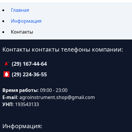
Главная
Информация
Контакты
Контакты контакты телефоны компании:
(29) 167-44-64
(29) 224-36-55
Время работы
: 09:00 - 23:00
E-mail
:
agroinstrument.shop@gmail.com
УНП
: 193543133
Информация: