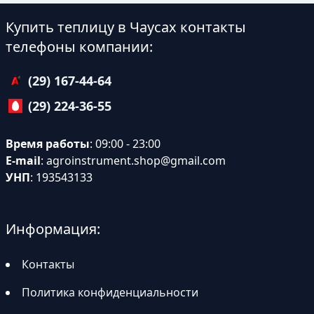
Купить теплицу в Чаусах контакты
телефоны компании:
(29) 167-44-64
(29) 224-36-55
Время работы
: 09:00 - 23:00
E-mail
:
agroinstrument.shop@gmail.com
УНП
: 193543133
Информация:
Контакты
Политика конфиденциальности