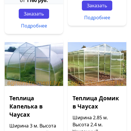
от
1160 руб.
Заказать
Заказать
Подробнее
Подробнее
Теплица
Теплица Домик
Капелька в
в Чаусах
Чаусах
Ширина 2.85 м.
Высота 2.4 м.
Ширина 3 м. Высота