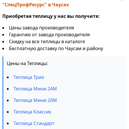
"СпецПрофРесурс" в Чаусах
Приобретая теплицу у нас вы получите:
Цены завода производителя
Гарантию от завода производителя
Скидку на все теплицы в каталоге
Бесплатную доставку по Чаусам и району
Цены на Теплицы:
Теплица Трио
Теплица Мини 24М
Теплица Мини 20М
Теплица Классик
Теплица Стандарт