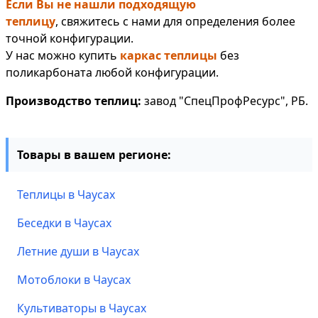
Если Вы не нашли подходящую
теплицу
, свяжитесь с нами для определения более
точной конфигурации.
У нас можно купить
каркас теплицы
без
поликарбоната любой конфигурации.
Производство теплиц:
завод "СпецПрофРесурс", РБ.
Товары в вашем регионе:
Теплицы в Чаусах
Беседки в Чаусах
Летние души в Чаусах
Мотоблоки в Чаусах
Культиваторы в Чаусах