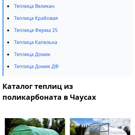
Теплица Великан
Теплица Крабовая
Теплица Ферма 25
Теплица Капелька
Теплица Домик
Теплица Домик ДФ
Каталог теплиц из
поликарбоната в Чаусах