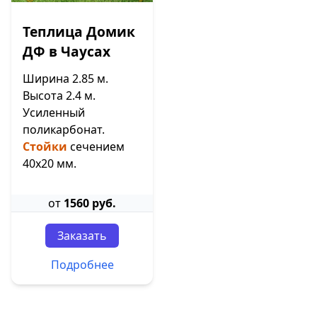
Теплица Домик
ДФ в Чаусах
Ширина 2.85 м.
Высота 2.4 м.
Усиленный
поликарбонат.
Стойки
сечением
40х20 мм.
от
1560 руб.
Заказать
Подробнее