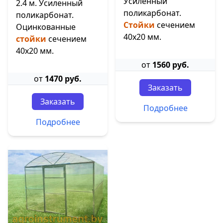
Усиленный
2.4 м. Усиленный
поликарбонат.
поликарбонат.
Стойки
сечением
Оцинкованные
40х20 мм.
стойки
сечением
40х20 мм.
от
1560 руб.
от
1470 руб.
Заказать
Заказать
Подробнее
Подробнее