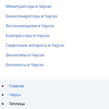
Минитрактора в Чаусах
Бензогенераторы в Чаусах
Бетономешалки в Чаусах
Компрессоры в Чаусах
Сварочные аппараты в Чаусах
Бензопилы в Чаусах
Бензокосы в Чаусах
Главная
Чаусы
Теплица