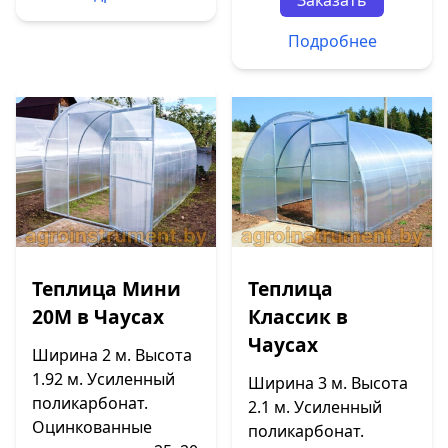
Заказать
Подробнее
Теплица Мини
Теплица
20М в Чаусах
Классик в
Чаусах
Ширина 2 м. Высота
1.92 м. Усиленный
Ширина 3 м. Высота
поликарбонат.
2.1 м. Усиленный
Оцинкованные
поликарбонат.