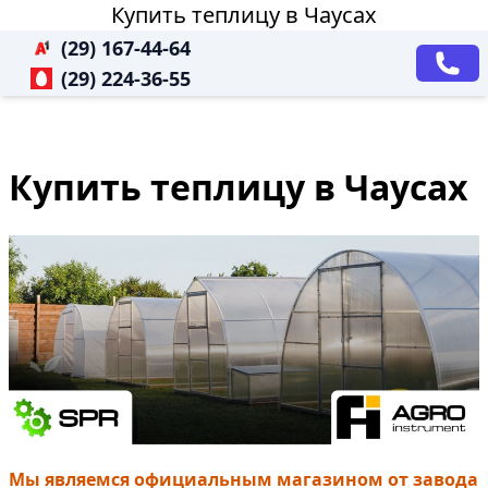
Купить теплицу в Чаусах
(29) 167-44-64
(29) 224-36-55
Купить теплицу в Чаусах
Мы являемся официальным магазином от завода