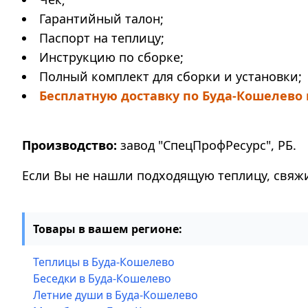
Гарантийный талон;
Паспорт на теплицу;
Инструкцию по сборке;
Полный комплект для сборки и установки;
Бесплатную доставку по Буда-Кошелево 
Производство:
завод "СпецПрофРесурс", РБ.
Если Вы не нашли подходящую теплицу, свяжи
Товары в вашем регионе:
Теплицы в Буда-Кошелево
Беседки в Буда-Кошелево
Летние души в Буда-Кошелево