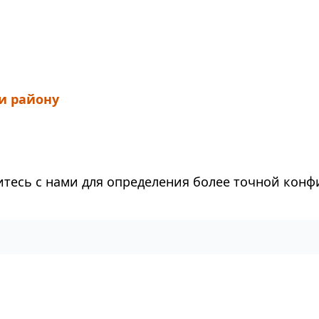
и району
тесь с нами для определения более точной конф