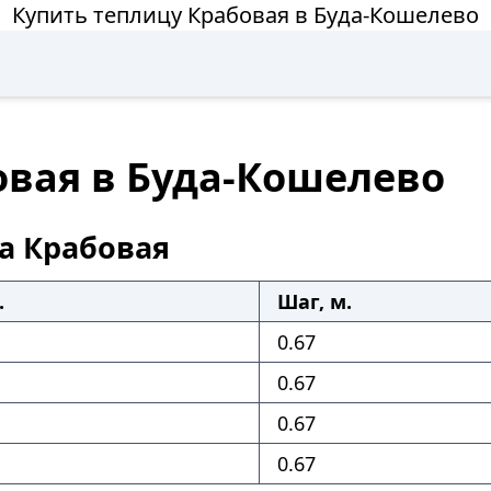
Купить теплицу Крабовая в Буда-Кошелево
овая в Буда-Кошелево
а Крабовая
.
Шаг, м.
0.67
0.67
0.67
0.67