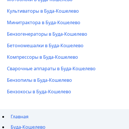
Культиваторы в Буда-Кошелево
Минитрактора в Буда-Кошелево
Бензогенераторы в Буда-Кошелево
Бетономешалки в Буда-Кошелево
Компрессоры в Буда-Кошелево
Сварочные аппараты в Буда-Кошелево
Бензопилы в Буда-Кошелево
Бензокосы в Буда-Кошелево
Главная
Буда-Кошелево