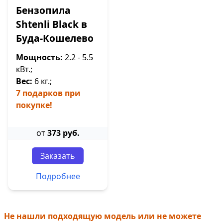
Бензопила
Shtenli Black в
Буда-Кошелево
Мощность:
2.2 - 5.5
кВт.;
Вес:
6 кг.;
7 подарков при
покупке!
от
373 руб.
Заказать
Подробнее
Не нашли подходящую модель или не можете