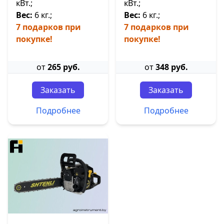
кВт.;
кВт.;
Вес:
6 кг.;
Вес:
6 кг.;
7 подарков при
7 подарков при
покупке!
покупке!
от
265 руб.
от
348 руб.
Заказать
Заказать
Подробнее
Подробнее