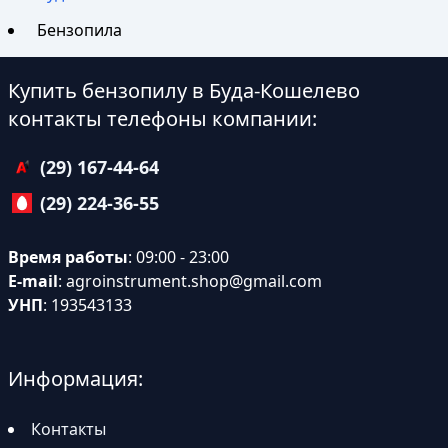
Бензопила
Купить бензопилу в Буда-Кошелево
контакты телефоны компании:
(29) 167-44-64
(29) 224-36-55
Время работы
: 09:00 - 23:00
E-mail
:
agroinstrument.shop@gmail.com
УНП
: 193543133
Информация:
Контакты