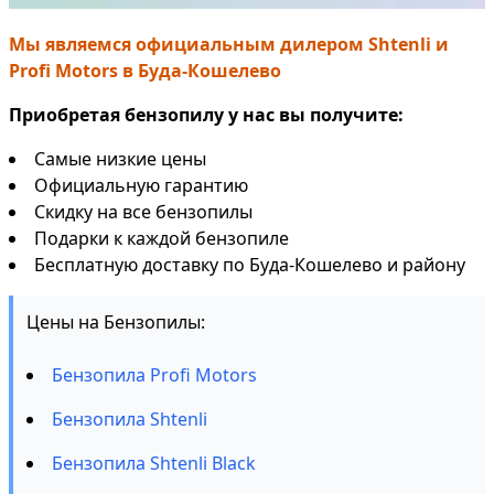
Мы являемся официальным дилером Shtenli и
Profi Motors в Буда-Кошелево
Приобретая бензопилу у нас вы получите:
Самые низкие цены
Официальную гарантию
Скидку на все бензопилы
Подарки к каждой бензопиле
Бесплатную доставку по Буда-Кошелево и району
Цены на Бензопилы:
Бензопила Profi Motors
Бензопила Shtenli
Бензопила Shtenli Black