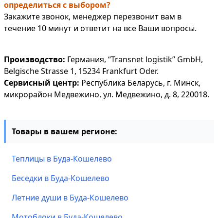
определиться с выбором?
Закажите звонок, менеджер перезвонит вам в
течение 10 минут и ответит на все Ваши вопросы.
Производство:
Германия, “Transnet logistik” GmbH,
Belgische Strasse 1, 15234 Frankfurt Oder.
Сервисный центр:
Республика Беларусь, г. Минск,
микрорайон Медвежино, ул. Медвежино, д. 8, 220018.
Товары в вашем регионе:
Теплицы в Буда-Кошелево
Беседки в Буда-Кошелево
Летние души в Буда-Кошелево
Мотоблоки в Буда-Кошелево