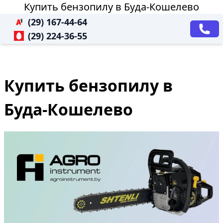
Купить бензопилу в Буда-Кошелево
(29) 167-44-64
(29) 224-36-55
Купить бензопилу в
Буда-Кошелево