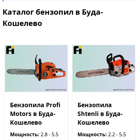
Каталог бензопил в Буда-
Кошелево
Бензопила Profi
Бензопила
Motors в Буда-
Shtenli в Буда-
Кошелево
Кошелево
Мощность:
2.8 - 5.5
Мощность:
2.2 - 5.5