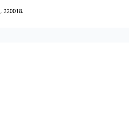
, 220018.