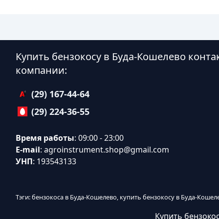
Купить бензокосу в Буда-Кошелево конт
компании:
(29) 167-44-64
(29) 224-36-55
Время работы
: 09:00 - 23:00
E-mail
:
agroinstrument.shop@gmail.com
УНП
: 193543133
Тэги: бензокоса в Буда-Кошелево, купить бензокосу в Буда-Кошел
Купить бензокос