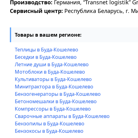
Производство:
Германия, “Transnet logistik” G
Сервисный центр:
Республика Беларусь, г. М
Товары в вашем регионе:
Теплицы в Буда-Кошелево
Беседки в Буда-Кошелево
Летние души в Буда-Кошелево
Мотоблоки в Буда-Кошелево
Культиваторы в Буда-Кошелево
Минитрактора в Буда-Кошелево
Бензогенераторы в Буда-Кошелево
Бетономешалки в Буда-Кошелево
Компрессоры в Буда-Кошелево
Сварочные аппараты в Буда-Кошелево
Бензопилы в Буда-Кошелево
Бензокосы в Буда-Кошелево