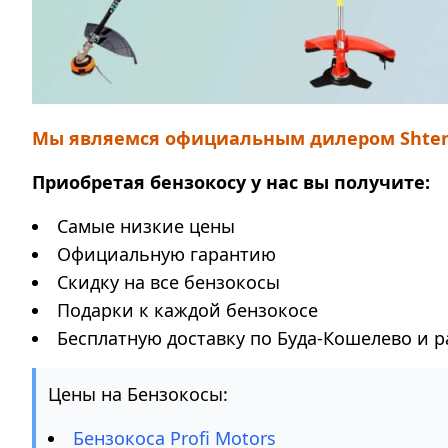
Мы являемся официальным дилером Shtenli
Приобретая бензокосу у нас вы получите:
Самые низкие цены
Официальную гарантию
Скидку на все бензокосы
Подарки к каждой бензокосе
Бесплатную доставку по Буда-Кошелево и 
Цены на Бензокосы:
Бензокоса Profi Motors