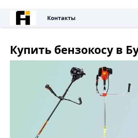
Контакты
Купить бензокосу в 