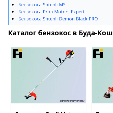
Бензокоса Shtenli MS
Бензокоса Profi Motors Expert
Бензокоса Shtenli Demon Black PRO
Каталог бензокос в Буда-Ко