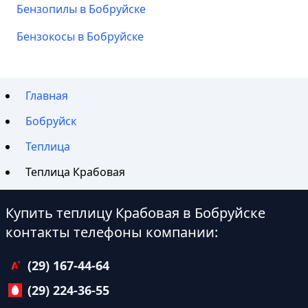
Бензопилы в Бобруйске
Бензокосы в Бобруйске
Главная
Бобруйск
Теплица
Теплица Крабовая
Купить теплицу Крабовая в Бобруйске
контакты телефоны компании:
(29) 167-44-64
(29) 224-36-55