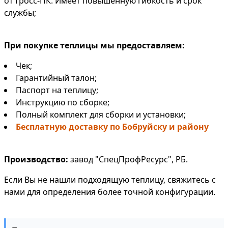
от Гросс-ПК. Имеет повышенную гибкость и срок
службы;
При покупке теплицы мы предоставляем:
Чек;
Гарантийный талон;
Паспорт на теплицу;
Инструкцию по сборке;
Полный комплект для сборки и установки;
Бесплатную доставку по Бобруйску и району
Производство:
завод "СпецПрофРесурс", РБ.
Если Вы не нашли подходящую теплицу, свяжитесь с
нами для определения более точной конфигурации.