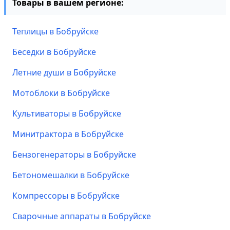
Товары в вашем регионе:
Теплицы в Бобруйске
Беседки в Бобруйске
Летние души в Бобруйске
Мотоблоки в Бобруйске
Культиваторы в Бобруйске
Минитрактора в Бобруйске
Бензогенераторы в Бобруйске
Бетономешалки в Бобруйске
Компрессоры в Бобруйске
Сварочные аппараты в Бобруйске