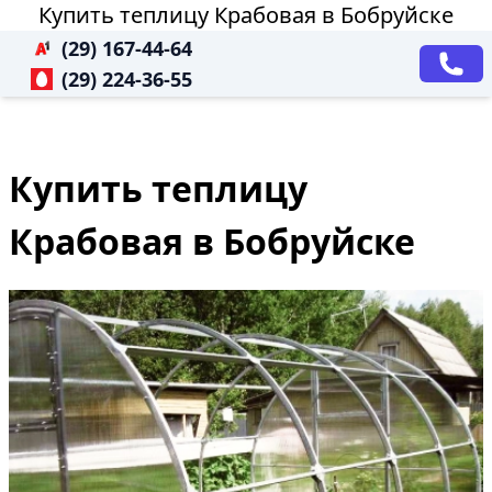
Купить теплицу Крабовая в Бобруйске
(29) 167-44-64
(29) 224-36-55
Купить теплицу
Крабовая в Бобруйске