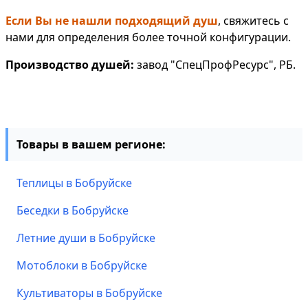
Если Вы не нашли подходящий душ
, свяжитесь с
нами для определения более точной конфигурации.
Производство душей:
завод "СпецПрофРесурс", РБ.
Товары в вашем регионе:
Теплицы в Бобруйске
Беседки в Бобруйске
Летние души в Бобруйске
Мотоблоки в Бобруйске
Культиваторы в Бобруйске