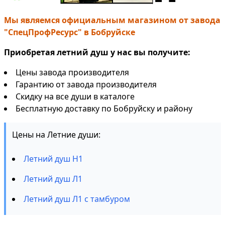
Мы являемся официальным магазином от завода
"СпецПрофРесурс" в Бобруйске
Приобретая летний душ у нас вы получите:
Цены завода производителя
Гарантию от завода производителя
Скидку на все души в каталоге
Бесплатную доставку по Бобруйску и району
Цены на Летние души:
Летний душ Н1
Летний душ Л1
Летний душ Л1 с тамбуром