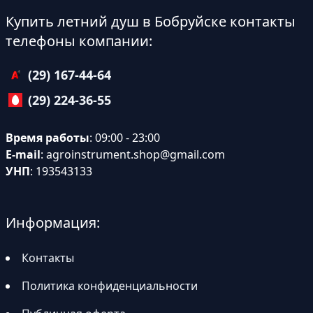
Купить летний душ в Бобруйске контакты
телефоны компании:
(29) 167-44-64
(29) 224-36-55
Время работы
: 09:00 - 23:00
E-mail
:
agroinstrument.shop@gmail.com
УНП
: 193543133
Информация:
Контакты
Политика конфиденциальности