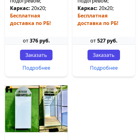
подогревом;
подогревом;
Каркас:
20х20;
Каркас:
20х20;
Бесплатная
Бесплатная
доставка по РБ!
доставка по РБ!
от
376 руб.
от
527 руб.
Заказать
Заказать
Подробнее
Подробнее