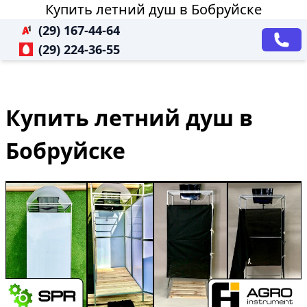
Купить летний душ в Бобруйске
(29) 167-44-64
(29) 224-36-55
Купить летний душ в
Бобруйске