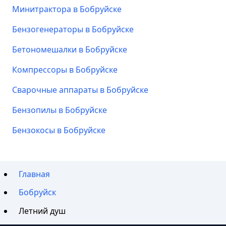
Минитрактора в Бобруйске
Бензогенераторы в Бобруйске
Бетономешалки в Бобруйске
Компрессоры в Бобруйске
Сварочные аппараты в Бобруйске
Бензопилы в Бобруйске
Бензокосы в Бобруйске
Главная
Бобруйск
Летний душ