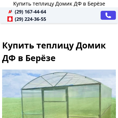
Купить теплицу Домик ДФ в Берёзе
(29) 167-44-64
(29) 224-36-55
Купить теплицу Домик
ДФ в Берёзе