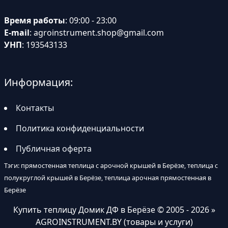
Время работы
: 09:00 - 23:00
E-mail
:
agroinstrument.shop@gmail.com
УНП
: 193543133
Информация:
Контакты
Политика конфиденциальности
Публичная оферта
Тэги: прямостенная теплица с арочной крышей в Берёзе, теплица с
полукруглой крышей в Берёзе, теплица арочная прямостенная в
Берёзе
Купить теплицу Домик ДФ в Берёзе
© 2005 - 2026 »
AGROINSTRUMENT.BY (товары и услуги)