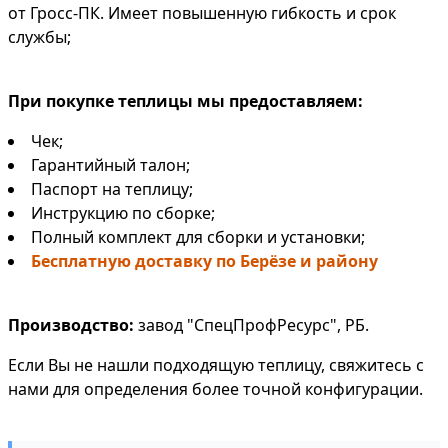
от Гросс-ПК. Имеет повышенную гибкость и срок
службы;
При покупке теплицы мы предоставляем:
Чек;
Гарантийный талон;
Паспорт на теплицу;
Инструкцию по сборке;
Полный комплект для сборки и установки;
Бесплатную доставку по Берёзе и району
Производство:
завод "СпецПрофРесурс", РБ.
Если Вы не нашли подходящую теплицу, свяжитесь с
нами для определения более точной конфигурации.