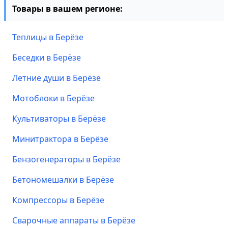
Товары в вашем регионе:
Теплицы в Берёзе
Беседки в Берёзе
Летние души в Берёзе
Мотоблоки в Берёзе
Культиваторы в Берёзе
Минитрактора в Берёзе
Бензогенераторы в Берёзе
Бетономешалки в Берёзе
Компрессоры в Берёзе
Сварочные аппараты в Берёзе