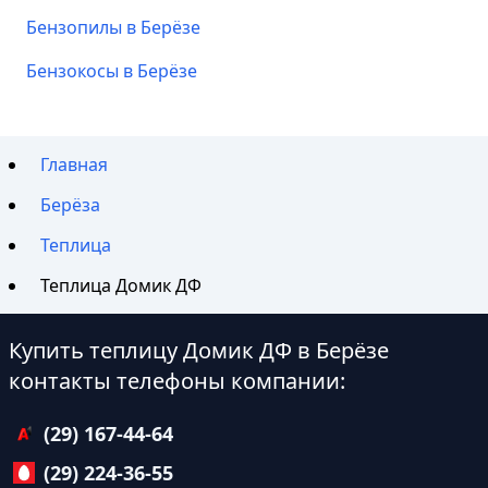
Бензопилы в Берёзе
Бензокосы в Берёзе
Главная
Берёза
Теплица
Теплица Домик ДФ
Купить теплицу Домик ДФ в Берёзе
контакты телефоны компании:
(29) 167-44-64
(29) 224-36-55