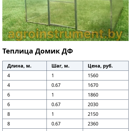
Теплица Домик ДФ
Длина, м.
Шаг, м.
Цена, руб.
4
1
1560
4
0.67
1670
6
1
1860
6
0.67
2030
8
1
2150
8
0.67
2360