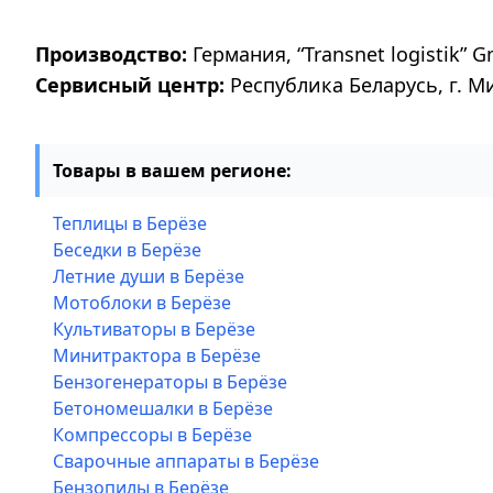
Производство:
Германия, “Transnet logistik” G
Сервисный центр:
Республика Беларусь, г. М
Товары в вашем регионе:
Теплицы в Берёзе
Беседки в Берёзе
Летние души в Берёзе
Мотоблоки в Берёзе
Культиваторы в Берёзе
Минитрактора в Берёзе
Бензогенераторы в Берёзе
Бетономешалки в Берёзе
Компрессоры в Берёзе
Сварочные аппараты в Берёзе
Бензопилы в Берёзе