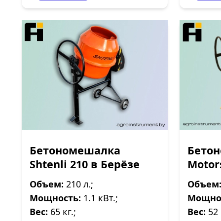
Бетономешалка
Бетон
Shtenli 210 в Берёзе
Motor
Объем:
210 л.;
Объем
Мощность:
1.1 кВт.;
Мощно
Вес:
65 кг.;
Вес:
52 