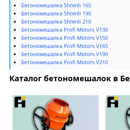
Бетономешалка Shtenli 165
Бетономешалка Shtenli 190
Бетономешалка Shtenli 210
Бетономешалка Profi Motors V130
Бетономешалка Profi Motors V150
Бетономешалка Profi Motors V165
Бетономешалка Profi Motors V190
Бетономешалка Profi Motors V210
Каталог бетономешалок в Бе