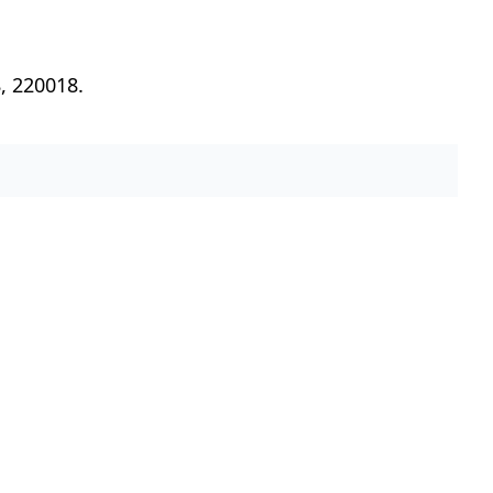
, 220018.