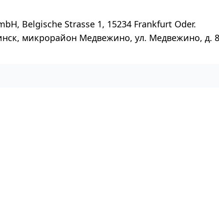
mbH, Belgische Strasse 1, 15234 Frankfurt Oder.
инск, микрорайон Медвежино, ул. Медвежино, д. 8