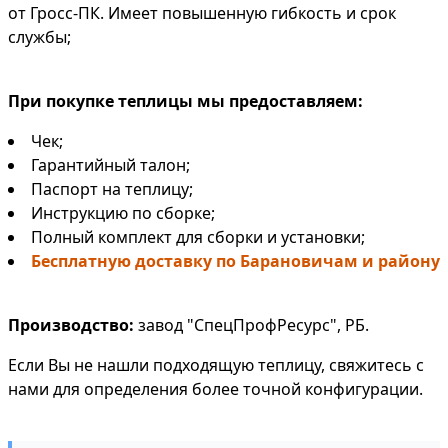
от Гросс-ПК. Имеет повышенную гибкость и срок
службы;
При покупке теплицы мы предоставляем:
Чек;
Гарантийный талон;
Паспорт на теплицу;
Инструкцию по сборке;
Полный комплект для сборки и установки;
Бесплатную доставку по Барановичам и району
Производство:
завод "СпецПрофРесурс", РБ.
Если Вы не нашли подходящую теплицу, свяжитесь с
нами для определения более точной конфигурации.