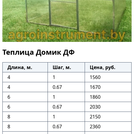
Теплица Домик ДФ
Длина, м.
Шаг, м.
Цена, руб.
4
1
1560
4
0.67
1670
6
1
1860
6
0.67
2030
8
1
2150
8
0.67
2360