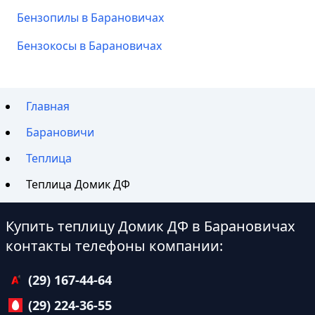
Бензопилы в Барановичах
Бензокосы в Барановичах
Главная
Барановичи
Теплица
Теплица Домик ДФ
Купить теплицу Домик ДФ в Барановичах
контакты телефоны компании:
(29) 167-44-64
(29) 224-36-55