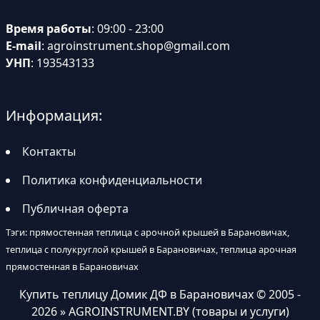
Время работы
: 09:00 - 23:00
E-mail
:
agroinstrument.shop@gmail.com
УНП
: 193543133
Информация:
Контакты
Политика конфиденциальности
Публичная оферта
Тэги: прямостенная теплица с арочной крышей в Барановичах,
теплица с полукруглой крышей в Барановичах, теплица арочная
прямостенная в Барановичах
Купить теплицу Домик ДФ в Барановичах
© 2005 -
2026 » AGROINSTRUMENT.BY (товары и услуги)