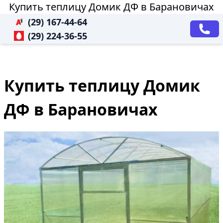
Купить теплицу Домик ДФ в Барановичах
(29) 167-44-64
(29) 224-36-55
Купить теплицу Домик
ДФ в Барановичах