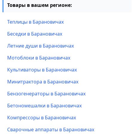
Товары в вашем регионе:
Теплицы в Барановичах
Беседки в Барановичах
Летние души в Барановичах
Мотоблоки в Барановичах
Культиваторы в Барановичах
Минитрактора в Барановичах
Бензогенераторы в Барановичах
Бетономешалки в Барановичах
Компрессоры в Барановичах
Сварочные аппараты в Барановичах