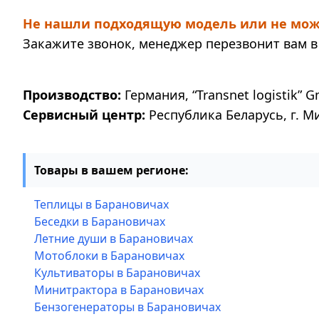
Не нашли подходящую модель или не мож
Закажите звонок, менеджер перезвонит вам в 
Производство:
Германия, “Transnet logistik” G
Сервисный центр:
Республика Беларусь, г. М
Товары в вашем регионе:
Теплицы в Барановичах
Беседки в Барановичах
Летние души в Барановичах
Мотоблоки в Барановичах
Культиваторы в Барановичах
Минитрактора в Барановичах
Бензогенераторы в Барановичах