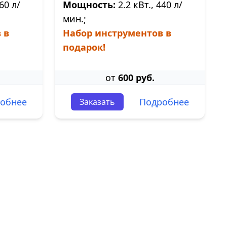
60 л/
Мощность:
2.2 кВт., 440 л/
мин.;
 в
Набор инструментов в
подарок!
от
600 руб.
обнее
Подробнее
Заказать