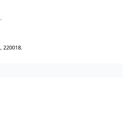
.
, 220018.