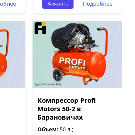
обнее
Подробнее
Заказать
Компрессор Profi
Motors 50-2 в
Барановичах
Объем:
50 л.;