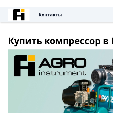
Контакты
Купить компрессор в