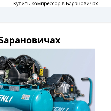
Купить компрессор в Барановичах
 Барановичах