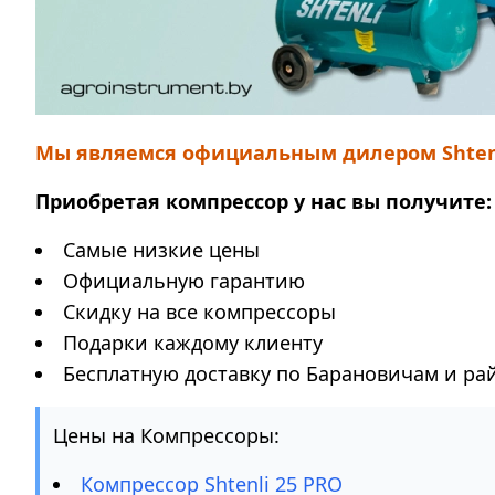
Мы являемся официальным дилером Shtenli
Приобретая компрессор у нас вы получите:
Самые низкие цены
Официальную гарантию
Скидку на все компрессоры
Подарки каждому клиенту
Бесплатную доставку по Барановичам и ра
Цены на Компрессоры:
Компрессор Shtenli 25 PRO