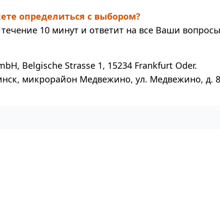
ете определиться с выбором?
течение 10 минут и ответит на все Ваши вопросы
mbH, Belgische Strasse 1, 15234 Frankfurt Oder.
инск, микрорайон Медвежино, ул. Медвежино, д. 8