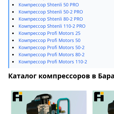
Компрессор Shtenli 50 PRO
Компрессор Shtenli 50-2 PRO
Компрессор Shtenli 80-2 PRO
Компрессор Shtenli 110-2 PRO
Компрессор Profi Motors 25
Компрессор Profi Motors 50
Компрессор Profi Motors 50-2
Компрессор Profi Motors 80-2
Компрессор Profi Motors 110-2
Каталог компрессоров в Бар