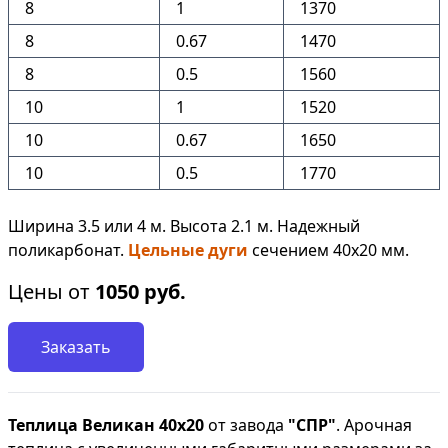
8
1
1370
8
0.67
1470
8
0.5
1560
10
1
1520
10
0.67
1650
10
0.5
1770
Ширина 3.5 или 4 м. Высота 2.1 м. Надежный
поликарбонат.
Цельные дуги
сечением 40х20 мм.
Цены от
1050
руб.
Заказать
Теплица Великан 40х20
от завода
"СПР"
. Арочная