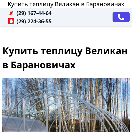
Купить теплицу Великан в Барановичах
(29) 167-44-64
(29) 224-36-55
Купить теплицу Великан
в Барановичах