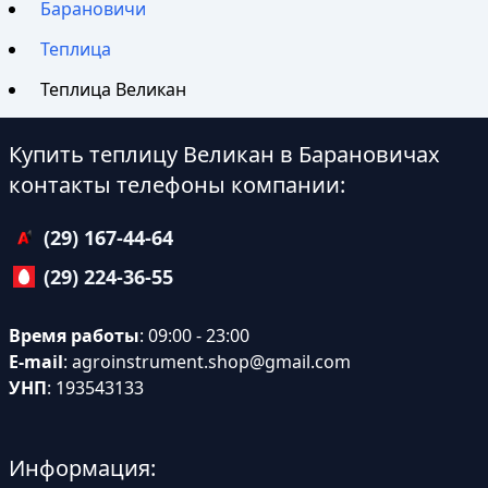
Барановичи
Теплица
Теплица Великан
Купить теплицу Великан в Барановичах
контакты телефоны компании:
(29) 167-44-64
(29) 224-36-55
Время работы
: 09:00 - 23:00
E-mail
:
agroinstrument.shop@gmail.com
УНП
: 193543133
Информация: