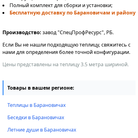
Полный комплект для сборки и установки;
Бесплатную доставку по Барановичам и району
Производство:
завод "СпецПрофРесурс", РБ.
Если Вы не нашли подходящую теплицу, свяжитесь с
нами для определения более точной конфигурации.
Цены представлены на теплицу 3.5 метра шириной.
Товары в вашем регионе:
Теплицы в Барановичах
Беседки в Барановичах
Летние души в Барановичах