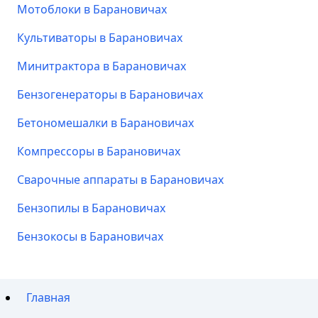
Мотоблоки в Барановичах
Культиваторы в Барановичах
Минитрактора в Барановичах
Бензогенераторы в Барановичах
Бетономешалки в Барановичах
Компрессоры в Барановичах
Сварочные аппараты в Барановичах
Бензопилы в Барановичах
Бензокосы в Барановичах
Главная