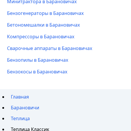
Минитрактора в Барановичах
Бензогенераторы в Барановичах
Бетономешалки в Барановичах
Компрессоры в Барановичах
Сварочные аппараты в Барановичах
Бензопилы в Барановичах
Бензокосы в Барановичах
Главная
Барановичи
Теплица
Теплица Классик