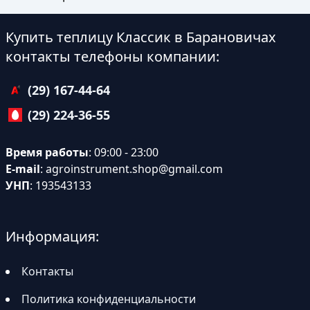
Купить теплицу Классик в Барановичах
контакты телефоны компании:
(29) 167-44-64
(29) 224-36-55
Время работы
: 09:00 - 23:00
E-mail
:
agroinstrument.shop@gmail.com
УНП
: 193543133
Информация:
Контакты
Политика конфиденциальности