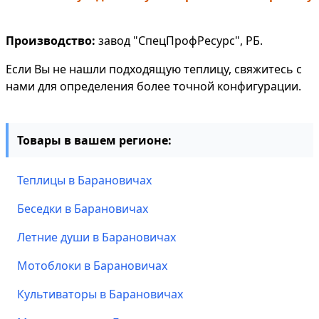
Производство:
завод "СпецПрофРесурс", РБ.
Если Вы не нашли подходящую теплицу, свяжитесь с
нами для определения более точной конфигурации.
Товары в вашем регионе:
Теплицы в Барановичах
Беседки в Барановичах
Летние души в Барановичах
Мотоблоки в Барановичах
Культиваторы в Барановичах