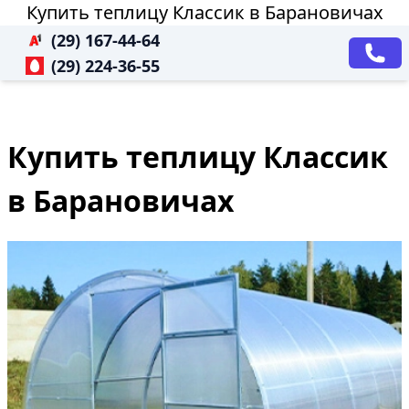
Купить теплицу Классик в Барановичах
(29) 167-44-64
(29) 224-36-55
Купить теплицу Классик
в Барановичах