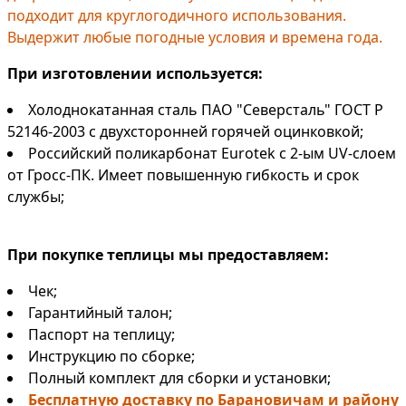
подходит для круглогодичного использования.
Выдержит любые погодные условия и времена года.
При изготовлении используется:
Холоднокатанная сталь ПАО "Северсталь" ГОСТ Р
52146-2003 с двухсторонней горячей оцинковкой;
Российский поликарбонат Eurotek с 2-ым UV-слоем
от Гросс-ПК. Имеет повышенную гибкость и срок
службы;
При покупке теплицы мы предоставляем:
Чек;
Гарантийный талон;
Паспорт на теплицу;
Инструкцию по сборке;
Полный комплект для сборки и установки;
Бесплатную доставку по Барановичам и району