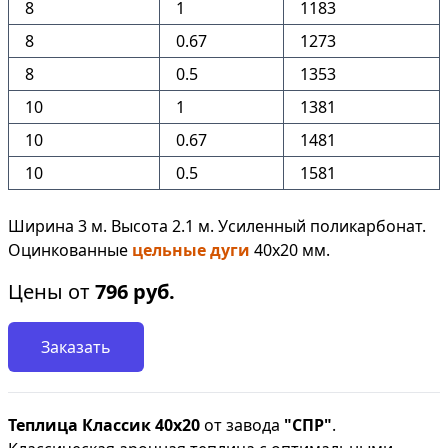
8
1
1183
8
0.67
1273
8
0.5
1353
10
1
1381
10
0.67
1481
10
0.5
1581
Ширина 3 м. Высота 2.1 м. Усиленный поликарбонат.
Оцинкованные
цельные дуги
40х20 мм.
Цены от
796
руб.
Заказать
Теплица Классик 40х20
от завода
"СПР"
.