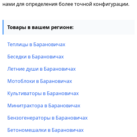
нами для определения более точной конфигурации.
Товары в вашем регионе:
Теплицы в Барановичах
Беседки в Барановичах
Летние души в Барановичах
Мотоблоки в Барановичах
Культиваторы в Барановичах
Минитрактора в Барановичах
Бензогенераторы в Барановичах
Бетономешалки в Барановичах