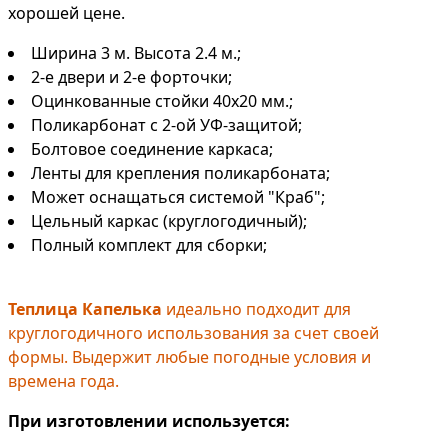
хорошей цене.
Ширина 3 м. Высота 2.4 м.;
2-е двери и 2-е форточки;
Оцинкованные стойки 40х20 мм.;
Поликарбонат с 2-ой УФ-защитой;
Болтовое соединение каркаса;
Ленты для крепления поликарбоната;
Может оснащаться системой "Краб";
Цельный каркас (круглогодичный);
Полный комплект для сборки;
Теплица Капелька
идеально подходит для
круглогодичного использования за счет своей
формы. Выдержит любые погодные условия и
времена года.
При изготовлении используется: