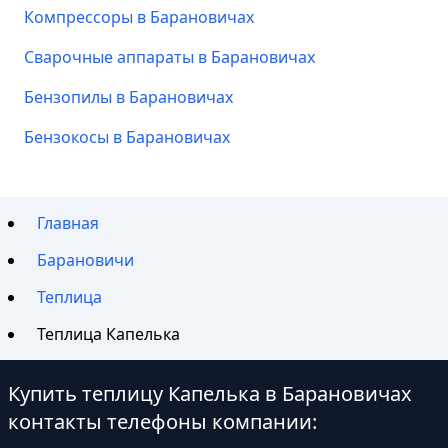
Компрессоры в Барановичах
Сварочные аппараты в Барановичах
Бензопилы в Барановичах
Бензокосы в Барановичах
Главная
Барановичи
Теплица
Теплица Капелька
Купить теплицу Капелька в Барановичах
контакты телефоны компании: