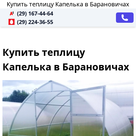
Купить теплицу Капелька в Барановичах
(29) 167-44-64
(29) 224-36-55
Купить теплицу
Капелька в Барановичах