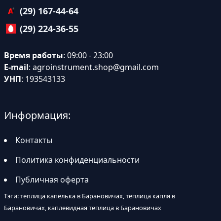
(29) 167-44-64
(29) 224-36-55
Время работы
: 09:00 - 23:00
E-mail
:
agroinstrument.shop@gmail.com
УНП
: 193543133
Информация:
Контакты
Политика конфиденциальности
Публичная оферта
Тэги: теплица капелька в Барановичах, теплица капля в
Барановичах, каплевидная теплица в Барановичах