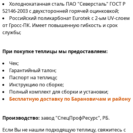
Холоднокатанная сталь ПАО "Северсталь" ГОСТ Р
52146-2003 с двухсторонней горячей оцинковкой;
Российский поликарбонат Eurotek с 2-ым UV-слоем
от Гросс-ПК. Имеет повышенную гибкость и срок
службы;
При покупке теплицы мы предоставляем:
Чек;
Гарантийный талон;
Паспорт на теплицу;
Инструкцию по сборке;
Полный комплект для сборки и установки;
Бесплатную доставку по Барановичам и району
Производство:
завод "СпецПрофРесурс", РБ.
Если Вы не нашли подходящую теплицу, свяжитесь с