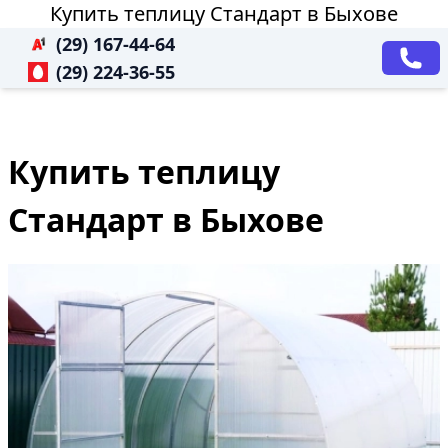
Купить теплицу Стандарт в Быхове
(29) 167-44-64
(29) 224-36-55
Купить теплицу
Стандарт в Быхове