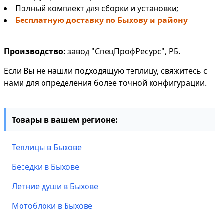
Полный комплект для сборки и установки;
Бесплатную доставку по Быхову и району
Производство:
завод "СпецПрофРесурс", РБ.
Если Вы не нашли подходящую теплицу, свяжитесь с
нами для определения более точной конфигурации.
Товары в вашем регионе:
Теплицы в Быхове
Беседки в Быхове
Летние души в Быхове
Мотоблоки в Быхове