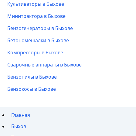
Культиваторы в Быхове
Минитрактора в Быхове
Бензогенераторы в Быхове
Бетономешалки в Быхове
Компрессоры в Быхове
Сварочные аппараты в Быхове
Бензопилы в Быхове
Бензокосы в Быхове
Главная
Быхов