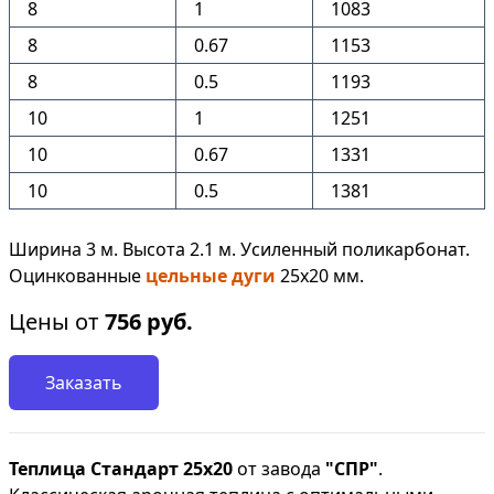
8
1
1083
8
0.67
1153
8
0.5
1193
10
1
1251
10
0.67
1331
10
0.5
1381
Ширина 3 м. Высота 2.1 м. Усиленный поликарбонат.
Оцинкованные
цельные дуги
25х20 мм.
Цены от
756
руб.
Заказать
Теплица Стандарт 25х20
от завода
"СПР"
.