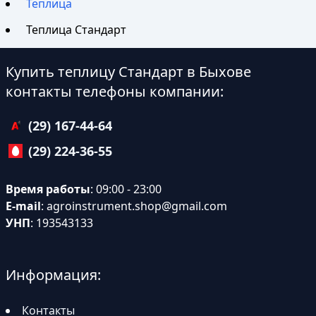
Теплица
Теплица Стандарт
Купить теплицу Стандарт в Быхове
контакты телефоны компании:
(29) 167-44-64
(29) 224-36-55
Время работы
: 09:00 - 23:00
E-mail
:
agroinstrument.shop@gmail.com
УНП
: 193543133
Информация:
Контакты