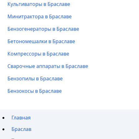
Культиваторы в Браславе
Минитрактора в Браславе
Бензогенераторы в Браславе
Бетономешалки в Браславе
Компрессоры в Браславе
Сварочные аппараты в Браславе
Бензопилы в Браславе
Бензокосы в Браславе
Главная
Браслав