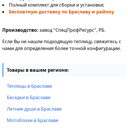
Полный комплект для сборки и установки;
Бесплатную доставку по Браславу и району
Производство:
завод "СпецПрофРесурс", РБ.
Если Вы не нашли подходящую теплицу, свяжитесь с
нами для определения более точной конфигурации.
Товары в вашем регионе:
Теплицы в Браславе
Беседки в Браславе
Летние души в Браславе
Мотоблоки в Браславе