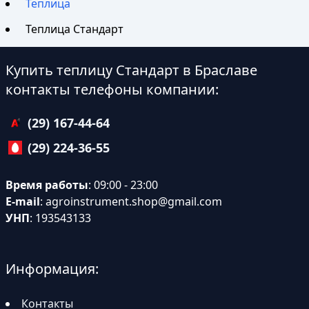
Теплица
Теплица Стандарт
Купить теплицу Стандарт в Браславе
контакты телефоны компании:
(29) 167-44-64
(29) 224-36-55
Время работы
: 09:00 - 23:00
E-mail
:
agroinstrument.shop@gmail.com
УНП
: 193543133
Информация:
Контакты