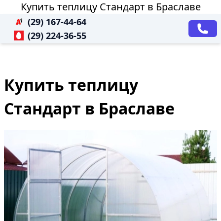
Купить теплицу Стандарт в Браславе
(29) 167-44-64
(29) 224-36-55
Купить теплицу
Стандарт в Браславе