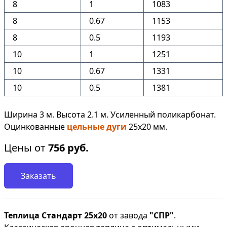
8
1
1083
8
0.67
1153
8
0.5
1193
10
1
1251
10
0.67
1331
10
0.5
1381
Ширина 3 м. Высота 2.1 м. Усиленный поликарбонат.
Оцинкованные
цельные дуги
25х20 мм.
Цены от
756
руб.
Заказать
Теплица Стандарт 25х20
от завода
"СПР"
.