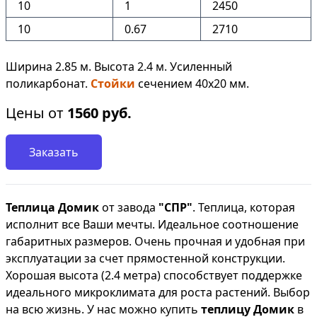
10
1
2450
10
0.67
2710
Ширина 2.85 м. Высота 2.4 м. Усиленный
поликарбонат.
Стойки
сечением 40х20 мм.
Цены от
1560
руб.
Заказать
Теплица Домик
от завода
"СПР"
. Теплица, которая
исполнит все Ваши мечты. Идеальное соотношение
габаритных размеров. Очень прочная и удобная при
эксплуатации за счет прямостенной конструкции.
Хорошая высота (2.4 метра) способствует поддержке
идеального микроклимата для роста растений. Выбор
на всю жизнь. У нас можно купить
теплицу Домик
в