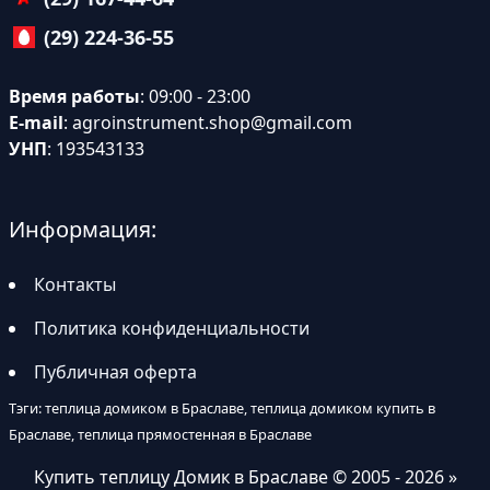
(29) 224-36-55
Время работы
: 09:00 - 23:00
E-mail
:
agroinstrument.shop@gmail.com
УНП
: 193543133
Информация:
Контакты
Политика конфиденциальности
Публичная оферта
Тэги: теплица домиком в Браславе, теплица домиком купить в
Браславе, теплица прямостенная в Браславе
Купить теплицу Домик в Браславе
© 2005 - 2026 »