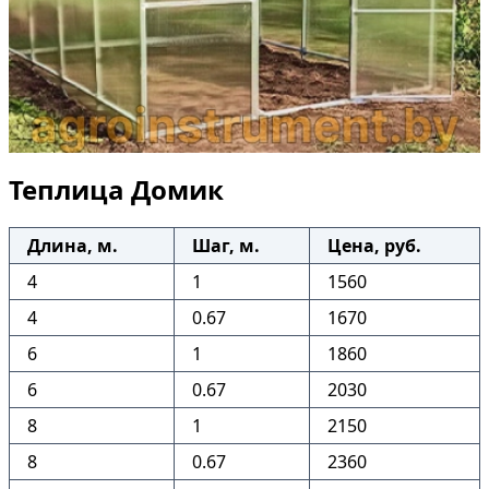
Теплица Домик
Длина, м.
Шаг, м.
Цена, руб.
4
1
1560
4
0.67
1670
6
1
1860
6
0.67
2030
8
1
2150
8
0.67
2360