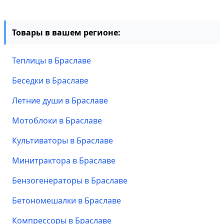
Товары в вашем регионе:
Теплицы в Браславе
Беседки в Браславе
Летние души в Браславе
Мотоблоки в Браславе
Культиваторы в Браславе
Минитрактора в Браславе
Бензогенераторы в Браславе
Бетономешалки в Браславе
Компрессоры в Браславе