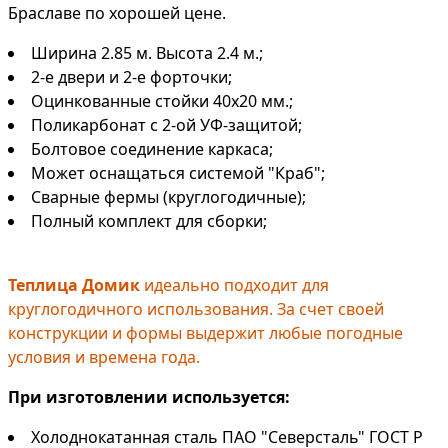
Браславе по хорошей цене.
Ширина 2.85 м. Высота 2.4 м.;
2-е двери и 2-е форточки;
Оцинкованные стойки 40х20 мм.;
Поликарбонат с 2-ой УФ-защитой;
Болтовое соединение каркаса;
Может оснащаться системой "Краб";
Сварные фермы (круглогодичные);
Полный комплект для сборки;
Теплица Домик
идеально подходит для
круглогодичного использования. За счет своей
конструкции и формы выдержит любые погодные
условия и времена года.
При изготовлении используется:
Холоднокатанная сталь ПАО "Северсталь" ГОСТ Р