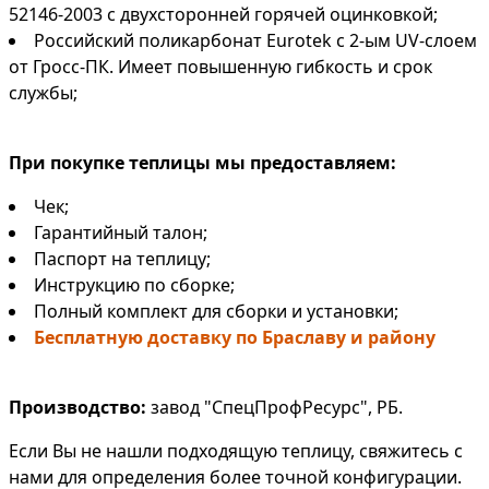
52146-2003 с двухсторонней горячей оцинковкой;
Российский поликарбонат Eurotek с 2-ым UV-слоем
от Гросс-ПК. Имеет повышенную гибкость и срок
службы;
При покупке теплицы мы предоставляем:
Чек;
Гарантийный талон;
Паспорт на теплицу;
Инструкцию по сборке;
Полный комплект для сборки и установки;
Бесплатную доставку по Браславу и району
Производство:
завод "СпецПрофРесурс", РБ.
Если Вы не нашли подходящую теплицу, свяжитесь с
нами для определения более точной конфигурации.