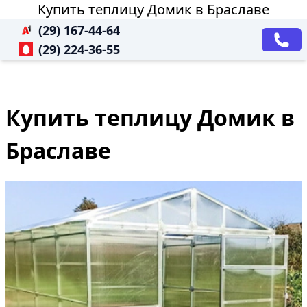
Купить теплицу Домик в Браславе
(29) 167-44-64
(29) 224-36-55
Купить теплицу Домик в
Браславе