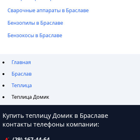
Сварочные аппараты в Браславе
Бензопилы в Браславе
Бензокосы в Браславе
Главная
Браслав
Теплица
Теплица Домик
Купить теплицу Домик в Браславе
контакты телефоны компании:
(29) 167-44-64