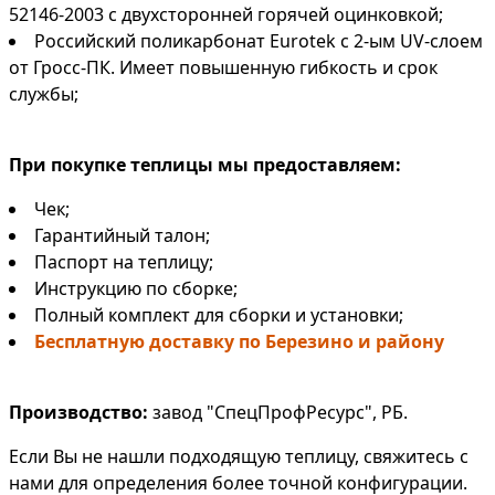
52146-2003 с двухсторонней горячей оцинковкой;
Российский поликарбонат Eurotek с 2-ым UV-слоем
от Гросс-ПК. Имеет повышенную гибкость и срок
службы;
При покупке теплицы мы предоставляем:
Чек;
Гарантийный талон;
Паспорт на теплицу;
Инструкцию по сборке;
Полный комплект для сборки и установки;
Бесплатную доставку по Березино и району
Производство:
завод "СпецПрофРесурс", РБ.
Если Вы не нашли подходящую теплицу, свяжитесь с
нами для определения более точной конфигурации.