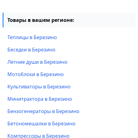
Товары в вашем регионе:
Теплицы в Березино
Беседки в Березино
Летние души в Березино
Мотоблоки в Березино
Культиваторы в Березино
Минитрактора в Березино
Бензогенераторы в Березино
Бетономешалки в Березино
Компрессоры в Березино