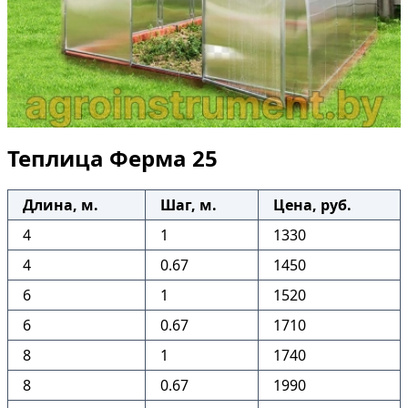
Теплица Ферма 25
Длина, м.
Шаг, м.
Цена, руб.
4
1
1330
4
0.67
1450
6
1
1520
6
0.67
1710
8
1
1740
8
0.67
1990