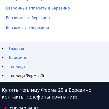
Сварочные аппараты в Березино
Бензопилы в Березино
Бензокосы в Березино
Главная
Березино
Теплица
Теплица Ферма 25
Купить теплицу Ферма 25 в Березино
контакты телефоны компании:
(29) 167-44-64