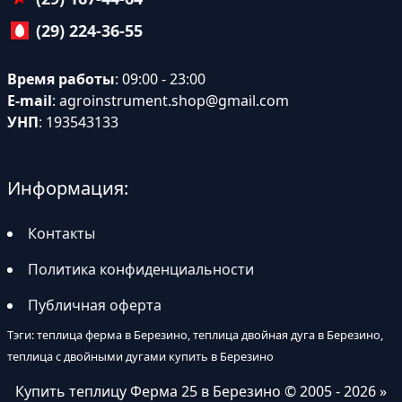
(29) 224-36-55
Время работы
: 09:00 - 23:00
E-mail
:
agroinstrument.shop@gmail.com
УНП
: 193543133
Информация:
Контакты
Политика конфиденциальности
Публичная оферта
Тэги: теплица ферма в Березино, теплица двойная дуга в Березино,
теплица с двойными дугами купить в Березино
Купить теплицу Ферма 25 в Березино
© 2005 - 2026 »