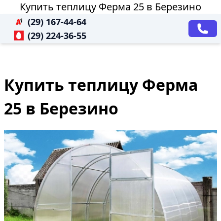
Купить теплицу Ферма 25 в Березино
(29) 167-44-64
(29) 224-36-55
Купить теплицу Ферма
25 в Березино