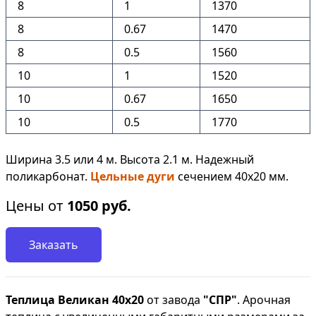
8
1
1370
8
0.67
1470
8
0.5
1560
10
1
1520
10
0.67
1650
10
0.5
1770
Ширина 3.5 или 4 м. Высота 2.1 м. Надежный
поликарбонат.
Цельные дуги
сечением 40х20 мм.
Цены от
1050
руб.
Заказать
Теплица Великан 40х20
от завода
"СПР"
. Арочная