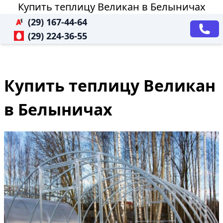
Купить теплицу Великан в Белыничах
(29) 167-44-64
(29) 224-36-55
Купить теплицу Великан
в Белыничах