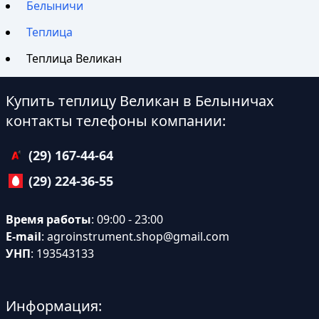
Белыничи
Теплица
Теплица Великан
Купить теплицу Великан в Белыничах
контакты телефоны компании:
(29) 167-44-64
(29) 224-36-55
Время работы
: 09:00 - 23:00
E-mail
:
agroinstrument.shop@gmail.com
УНП
: 193543133
Информация: