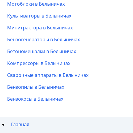
Мотоблоки в Белыничах
Культиваторы в Белыничах
Минитрактора в Белыничах
Бензогенераторы в Белыничах
Бетономешалки в Белыничах
Компрессоры в Белыничах
Сварочные аппараты в Белыничах
Бензопилы в Белыничах
Бензокосы в Белыничах
Главная