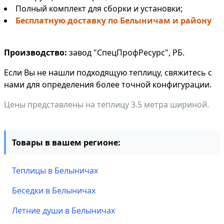
Полный комплект для сборки и установки;
Бесплатную доставку по Белыничам и району
Производство:
завод "СпецПрофРесурс", РБ.
Если Вы не нашли подходящую теплицу, свяжитесь с
нами для определения более точной конфигурации.
Цены представлены на теплицу 3.5 метра шириной.
Товары в вашем регионе:
Теплицы в Белыничах
Беседки в Белыничах
Летние души в Белыничах