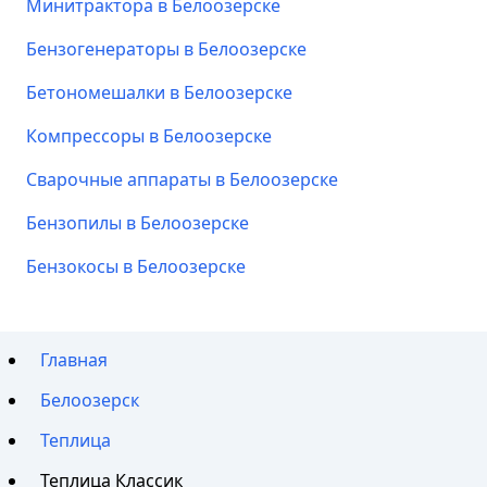
Минитрактора в Белоозерске
Бензогенераторы в Белоозерске
Бетономешалки в Белоозерске
Компрессоры в Белоозерске
Сварочные аппараты в Белоозерске
Бензопилы в Белоозерске
Бензокосы в Белоозерске
Главная
Белоозерск
Теплица
Теплица Классик