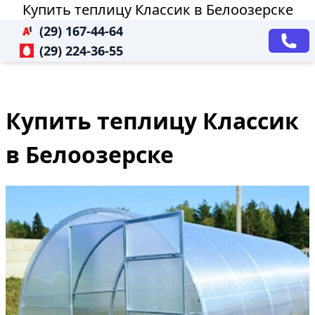
Купить теплицу Классик в Белоозерске
(29) 167-44-64
(29) 224-36-55
Купить теплицу Классик
в Белоозерске