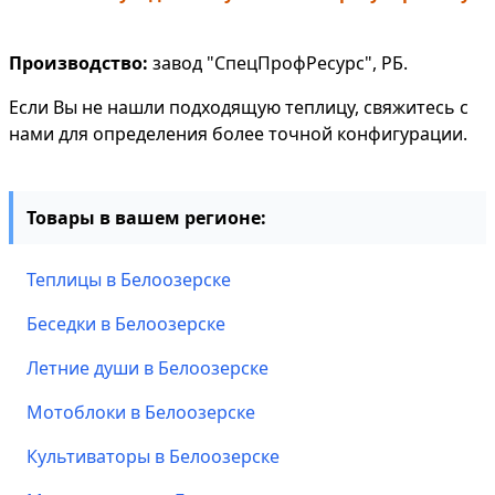
Производство:
завод "СпецПрофРесурс", РБ.
Если Вы не нашли подходящую теплицу, свяжитесь с
нами для определения более точной конфигурации.
Товары в вашем регионе:
Теплицы в Белоозерске
Беседки в Белоозерске
Летние души в Белоозерске
Мотоблоки в Белоозерске
Культиваторы в Белоозерске