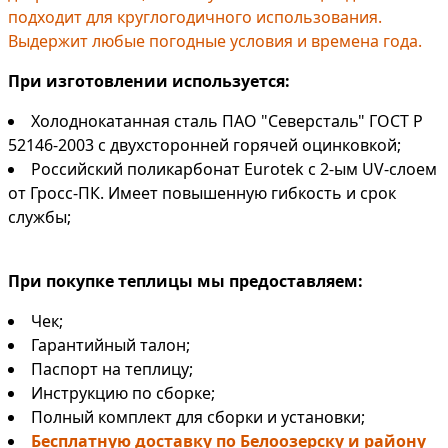
подходит для круглогодичного использования.
Выдержит любые погодные условия и времена года.
При изготовлении используется:
Холоднокатанная сталь ПАО "Северсталь" ГОСТ Р
52146-2003 с двухсторонней горячей оцинковкой;
Российский поликарбонат Eurotek с 2-ым UV-слоем
от Гросс-ПК. Имеет повышенную гибкость и срок
службы;
При покупке теплицы мы предоставляем:
Чек;
Гарантийный талон;
Паспорт на теплицу;
Инструкцию по сборке;
Полный комплект для сборки и установки;
Бесплатную доставку по Белоозерску и району