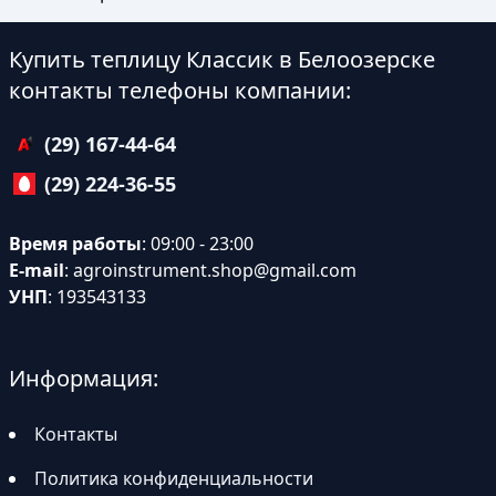
Купить теплицу Классик в Белоозерске
контакты телефоны компании:
(29) 167-44-64
(29) 224-36-55
Время работы
: 09:00 - 23:00
E-mail
:
agroinstrument.shop@gmail.com
УНП
: 193543133
Информация:
Контакты
Политика конфиденциальности