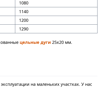
1080
1140
1200
1290
нкованные
цельные дуги
25х20 мм.
эксплуатации на маленьких участках. У нас