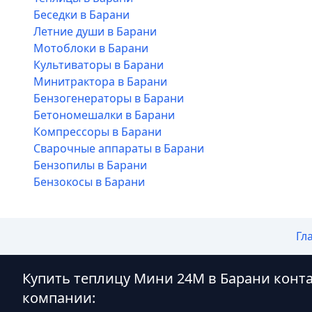
Беседки в Барани
Летние души в Барани
Мотоблоки в Барани
Культиваторы в Барани
Минитрактора в Барани
Бензогенераторы в Барани
Бетономешалки в Барани
Компрессоры в Барани
Сварочные аппараты в Барани
Бензопилы в Барани
Бензокосы в Барани
Гл
Купить теплицу Мини 24М в Барани конт
компании: