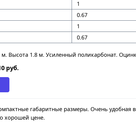
1
0.67
1
0.67
 м. Высота 1.8 м. Усиленный поликарбонат. Оци
10
руб.
компактные габаритные размеры. Очень удобная в 
о хорошей цене.