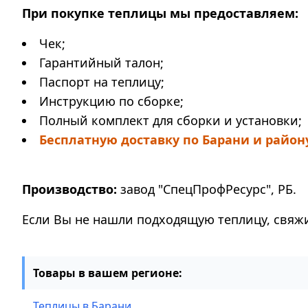
При покупке теплицы мы предоставляем:
Чек;
Гарантийный талон;
Паспорт на теплицу;
Инструкцию по сборке;
Полный комплект для сборки и установки;
Бесплатную доставку по Барани и район
Производство:
завод "СпецПрофРесурс", РБ.
Если Вы не нашли подходящую теплицу, свяжи
Товары в вашем регионе:
Теплицы в Барани