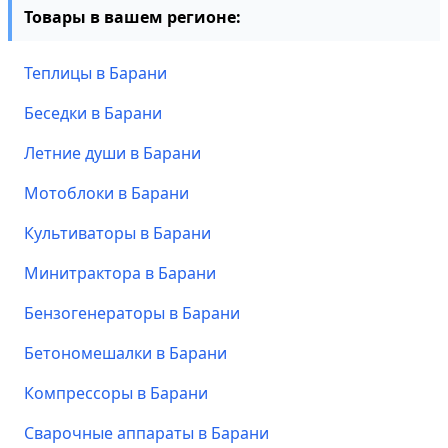
Товары в вашем регионе:
Теплицы в Барани
Беседки в Барани
Летние души в Барани
Мотоблоки в Барани
Культиваторы в Барани
Минитрактора в Барани
Бензогенераторы в Барани
Бетономешалки в Барани
Компрессоры в Барани
Сварочные аппараты в Барани