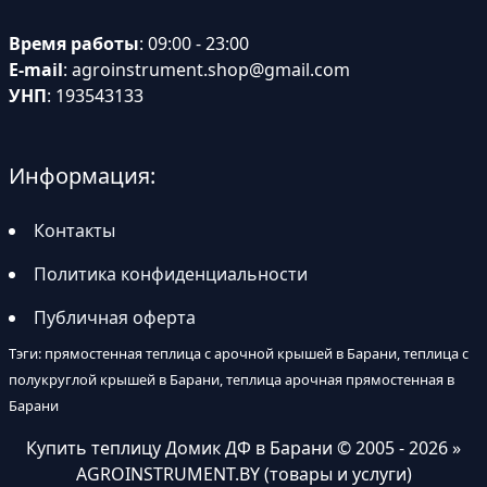
Время работы
: 09:00 - 23:00
E-mail
:
agroinstrument.shop@gmail.com
УНП
: 193543133
Информация:
Контакты
Политика конфиденциальности
Публичная оферта
Тэги: прямостенная теплица с арочной крышей в Барани, теплица с
полукруглой крышей в Барани, теплица арочная прямостенная в
Барани
Купить теплицу Домик ДФ в Барани
© 2005 - 2026 »
AGROINSTRUMENT.BY (товары и услуги)