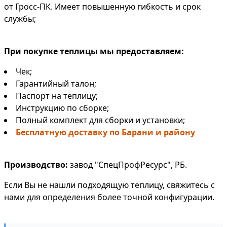
от Гросс-ПК. Имеет повышенную гибкость и срок
службы;
При покупке теплицы мы предоставляем:
Чек;
Гарантийный талон;
Паспорт на теплицу;
Инструкцию по сборке;
Полный комплект для сборки и установки;
Бесплатную доставку по Барани и району
Производство:
завод "СпецПрофРесурс", РБ.
Если Вы не нашли подходящую теплицу, свяжитесь с
нами для определения более точной конфигурации.