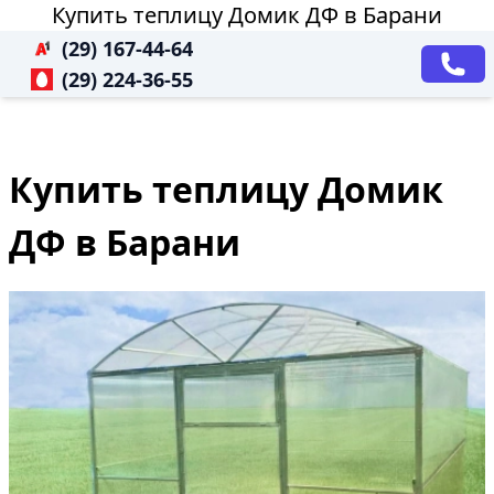
Купить теплицу Домик ДФ в Барани
(29) 167-44-64
(29) 224-36-55
Купить теплицу Домик
ДФ в Барани