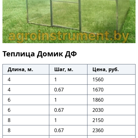
Теплица Домик ДФ
Длина, м.
Шаг, м.
Цена, руб.
4
1
1560
4
0.67
1670
6
1
1860
6
0.67
2030
8
1
2150
8
0.67
2360