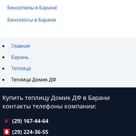
Бензопилы в Барани
Бензокосы в Барани
Главная
Барань
Теплица
Теплица Домик ДФ
Купить теплицу Домик ДФ в Барани
контакты телефоны компании:
(29) 167-44-64
(29) 224-36-55