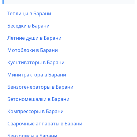
Теплицы в Барани
Беседки в Барани
Летние души в Барани
Мотоблоки в Барани
Культиваторы в Барани
Минитрактора в Барани
Бензогенераторы в Барани
Бетономешалки в Барани
Компрессоры в Барани
Сварочные аппараты в Барани
Бензопилы в Барани