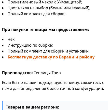
Полиэтиленовый чехол с УФ-защитой;
Цвет чехла на выбор (
белый
или зеленый);
Полный комплект для сборки;
При покупке теплицы мы предоставляем:
Чек;
Инструкцию по сборке;
Полный комплект для сборки и установки;
Бесплатную доставку по Барани и району
Производство:
Теплицы Трио
Если Вы не нашли подходящую теплицу, свяжитесь с
нами для определения более точной конфигурации.
Товары в вашем регионе: