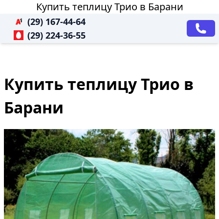
Купить теплицу Трио в Барани
(29) 167-44-64
(29) 224-36-55
Купить теплицу Трио в
Барани