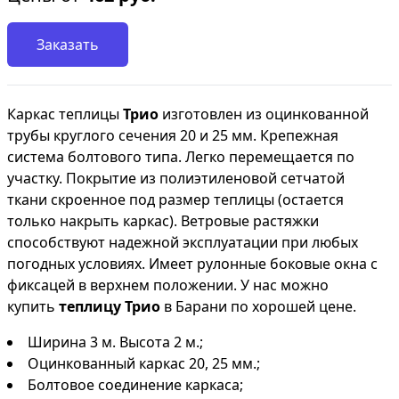
Заказать
Каркас
теплицы
Трио
изготовлен
из оцинкованной
трубы круглого сечения 20 и 25 мм. Крепежная
система болтового типа. Легко перемещается по
участку. Покрытие из полиэтиленовой сетчатой
ткани скроенное под размер теплицы (остается
только накрыть каркас). Ветровые растяжки
способствуют надежной эксплуатации при любых
погодных условиях. Имеет рулонные боковые окна с
фиксацей в верхнем положении. У нас можно
купить
теплицу Трио
в Барани по хорошей цене.
Ширина 3 м. Высота 2 м.;
Оцинкованный каркас 20, 25 мм.;
Болтовое соединение каркаса;