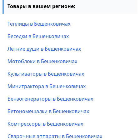
Товары в вашем регионе:
Теплицы в Бешенковичах
Беседки в Бешенковичах
Летние души в Бешенковичах
Мотоблоки в Бешенковичах
Культиваторы в Бешенковичах
Минитрактора в Бешенковичах
Бензогенераторы в Бешенковичах
Бетономешалки в Бешенковичах
Компрессоры в Бешенковичах
Сварочные аппараты в Бешенковичах