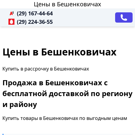
Цены в Бешенковичах
(29) 167-44-64
(29) 224-36-55
Цены в Бешенковичах
Купить в рассрочку в Бешенковичах
Продажа в Бешенковичах с
бесплатной доставкой по региону
и району
Купить товары в Бешенковичах по выгодным ценам