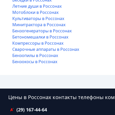
Беседки в Россонах
Летние души в Россонах
Мотоблоки в Россонах
Культиваторы в Россонах
Минитрактора в Россонах
Бензогенераторы в Россонах
Бетономешалки в Россонах
Компрессоры в Россонах
Сварочные аппараты в Россонах
Бензопилы в Россонах
Бензокосы в Россонах
Цены в Россонах контакты телефоны ком
(29) 167-44-64