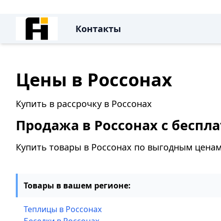
Контакты
Цены в Россонах
Купить в рассрочку в Россонах
Продажа в Россонах с беспла
Купить товары в Россонах по выгодным цена
Товары в вашем регионе:
Теплицы в Россонах