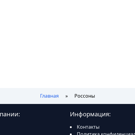
Главная
Россоны
пании:
Информация:
Контакты
Политика конфиденциа