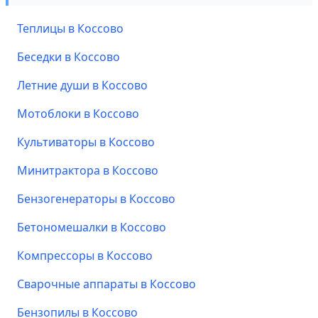
Теплицы в Коссово
Беседки в Коссово
Летние души в Коссово
Мотоблоки в Коссово
Культиваторы в Коссово
Минитрактора в Коссово
Бензогенераторы в Коссово
Бетономешалки в Коссово
Компрессоры в Коссово
Сварочные аппараты в Коссово
Бензопилы в Коссово