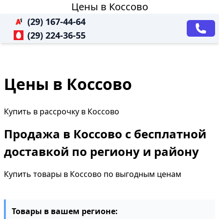
Цены в Коссово
(29) 167-44-64
(29) 224-36-55
Цены в Коссово
Купить в рассрочку в Коссово
Продажа в Коссово с бесплатной
доставкой по региону и району
Купить товары в Коссово по выгодным ценам
Товары в вашем регионе: