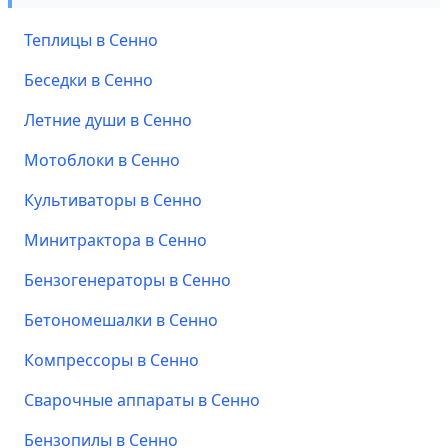
Теплицы в Сенно
Беседки в Сенно
Летние души в Сенно
Мотоблоки в Сенно
Культиваторы в Сенно
Минитрактора в Сенно
Бензогенераторы в Сенно
Бетономешалки в Сенно
Компрессоры в Сенно
Сварочные аппараты в Сенно
Бензопилы в Сенно