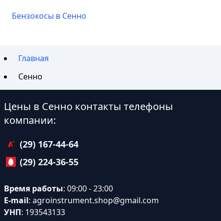
Бензокосы в Сенно
Главная
Сенно
Цены в Сенно контакты телефоны
компании:
(29) 167-44-64
(29) 224-36-55
Время работы
: 09:00 - 23:00
E-mail
:
agroinstrument.shop@gmail.com
УНП
: 193543133