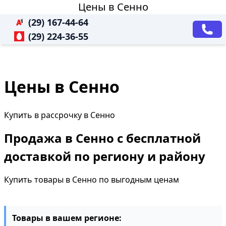
Цены в Сенно
(29) 167-44-64
(29) 224-36-55
Цены в Сенно
Купить в рассрочку в Сенно
Продажа в Сенно с бесплатной
доставкой по региону и району
Купить товары в Сенно по выгодным ценам
Товары в вашем регионе: