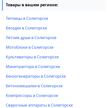
Товары в вашем регионе:
Теплицы в Солигорске
Беседки в Солигорске
Летние души в Солигорске
Мотоблоки в Солигорске
Культиваторы в Солигорске
Минитрактора в Солигорске
Бензогенераторы в Солигорске
Бетономешалки в Солигорске
Компрессоры в Солигорске
Сварочные аппараты в Солигорске