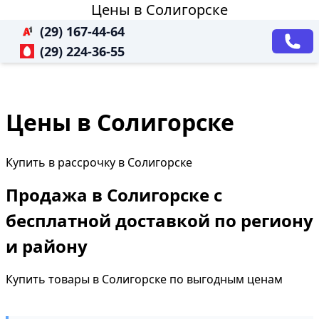
Цены в Солигорске
(29) 167-44-64
(29) 224-36-55
Цены в Солигорске
Купить в рассрочку в Солигорске
Продажа в Солигорске с
бесплатной доставкой по региону
и району
Купить товары в Солигорске по выгодным ценам