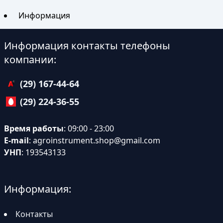
Информация
Информация контакты телефоны
компании:
(29) 167-44-64
(29) 224-36-55
Время работы
: 09:00 - 23:00
E-mail
:
agroinstrument.shop@gmail.com
УНП
: 193543133
Информация:
Контакты