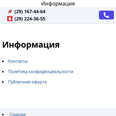
Информация
(29) 167-44-64
(29) 224-36-55
Информация
Контакты
Политика конфиденциальности
Публичная оферта
Главная