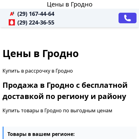
Цены в Гродно
(29) 167-44-64
(29) 224-36-55
Цены в Гродно
Купить в рассрочку в Гродно
Продажа в Гродно с бесплатной
доставкой по региону и району
Купить товары в Гродно по выгодным ценам
Товары в вашем регионе: