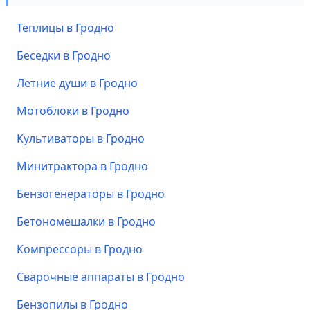
Теплицы в Гродно
Беседки в Гродно
Летние души в Гродно
Мотоблоки в Гродно
Культиваторы в Гродно
Минитрактора в Гродно
Бензогенераторы в Гродно
Бетономешалки в Гродно
Компрессоры в Гродно
Сварочные аппараты в Гродно
Бензопилы в Гродно