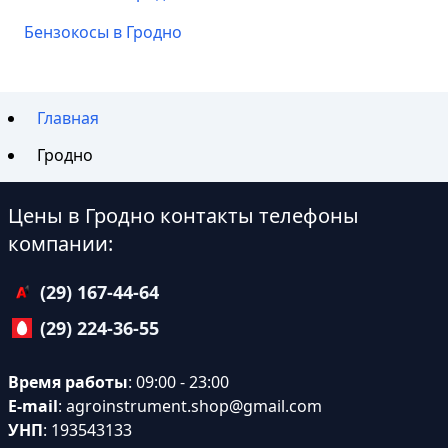
Бензокосы в Гродно
Главная
Гродно
Цены в Гродно контакты телефоны
компании:
(29) 167-44-64
(29) 224-36-55
Время работы
: 09:00 - 23:00
E-mail
:
agroinstrument.shop@gmail.com
УНП
: 193543133