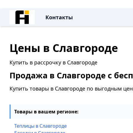
Контакты
Цены в Славгороде
Купить в рассрочку в Славгороде
Продажа в Славгороде с бес
Купить товары в Славгороде по выгодным це
Товары в вашем регионе:
Теплицы в Славгороде