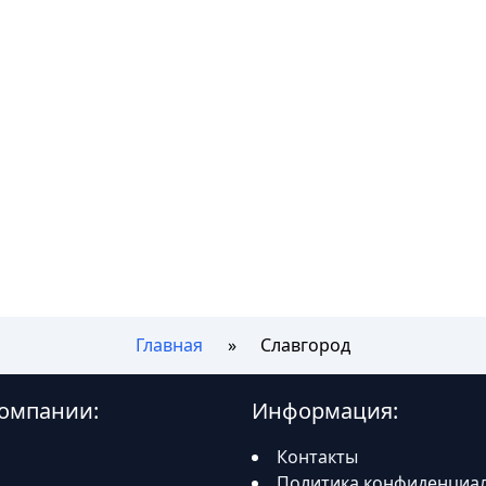
Главная
Славгород
компании:
Информация:
Контакты
Политика конфиденциа