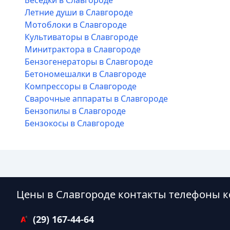
Беседки в Славгороде
Летние души в Славгороде
Мотоблоки в Славгороде
Культиваторы в Славгороде
Минитрактора в Славгороде
Бензогенераторы в Славгороде
Бетономешалки в Славгороде
Компрессоры в Славгороде
Сварочные аппараты в Славгороде
Бензопилы в Славгороде
Бензокосы в Славгороде
Цены в Славгороде контакты телефоны 
(29) 167-44-64